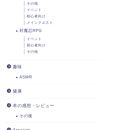
その他
イベント
初心者向け
メインクエスト
対魔忍RPG
イベント
初心者向け
その他
趣味
ASMR
健康
本の感想・レビュー
その後
Amazon