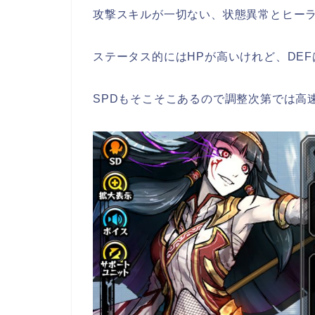
攻撃スキルが一切ない、状態異常とヒー
ステータス的にはHPが高いけれど、DE
SPDもそこそこあるので調整次第では高