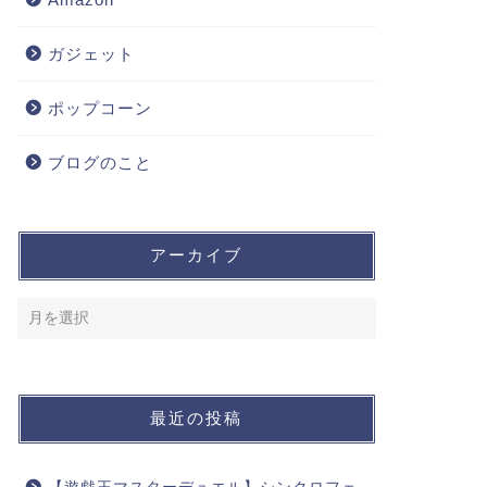
ガジェット
ポップコーン
ブログのこと
アーカイブ
最近の投稿