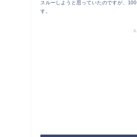
スルーしようと思っていたのですが、10
す。
ス