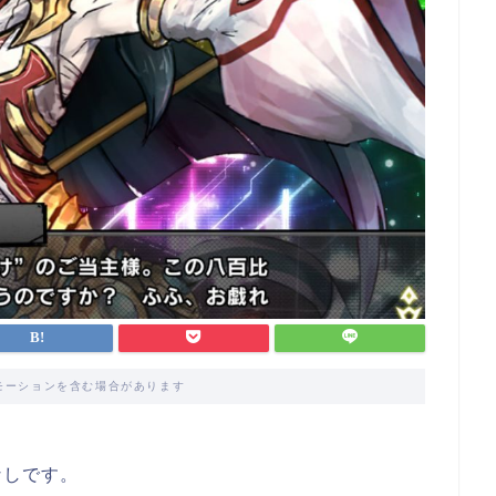
モーションを含む場合があります
なしです。