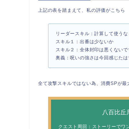
上記の表を踏まえて、私の評価がこちら
リーダースキル：計算して使うな
スキル１：出番は少ないか
スキル２：全体封印は悪くないで
奥義：呪いの強さは今回感じたは
全て攻撃スキルではない為、消費SPが最
八百比丘
クエスト周回：ストーリーでワ