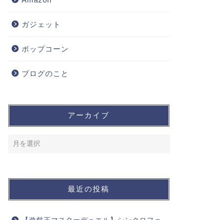
ガジェット
ポップコーン
ブログのこと
アーカイブ
最近の投稿