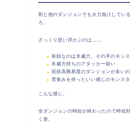
割と他のダンジョンでも火力負けしてい
ろ。
ざっくり思い浮かぶのは……
有効なのは氷威力、その手のモン
氷威力持ちのアタッカー狙い
現状高難易度のダンジョンが多い
雪食みを持ったいい感じのモンス
こんな感じ。
全ダンジョンの時短が終わったので時短
く形。