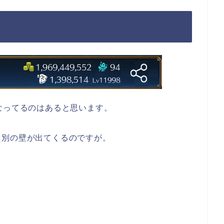
なってるのはあると思います。
た別の壁が出てくるのですが。