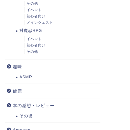
その他
イベント
初心者向け
メインクエスト
対魔忍RPG
イベント
初心者向け
その他
趣味
ASMR
健康
本の感想・レビュー
その後
Amazon