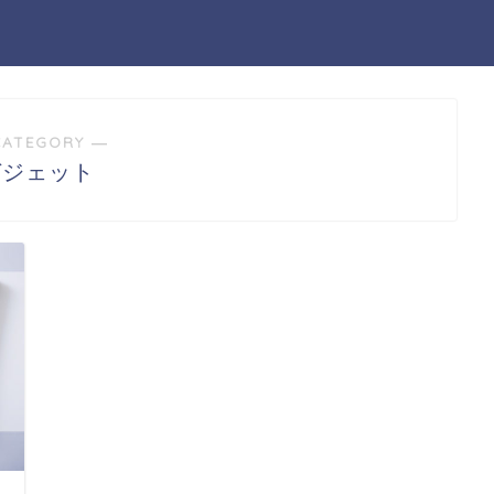
CATEGORY ―
ガジェット