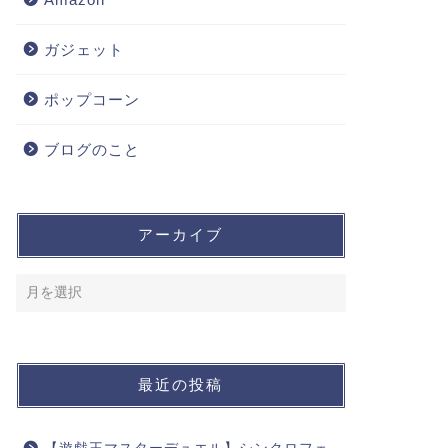
ガジェット
ポップコーン
ブログのこと
アーカイブ
最近の投稿