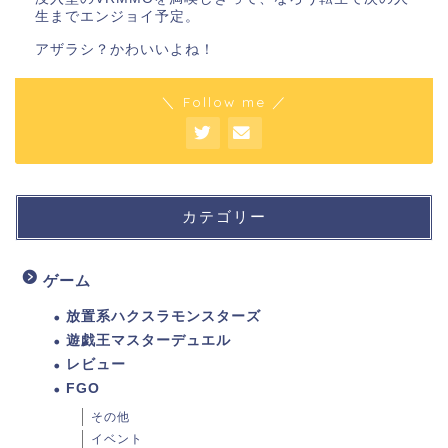
生までエンジョイ予定。
アザラシ？かわいいよね！
＼ Follow me ／
カテゴリー
ゲーム
放置系ハクスラモンスターズ
遊戯王マスターデュエル
レビュー
FGO
その他
イベント