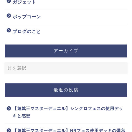
ガジェット
ポップコーン
ブログのこと
アーカイブ
最近の投稿
【遊戯王マスターデュエル】シンクロフェスの使用デッ
キと感想
【遊戯王マスターデュエル】NRフェス使用デッキの備忘