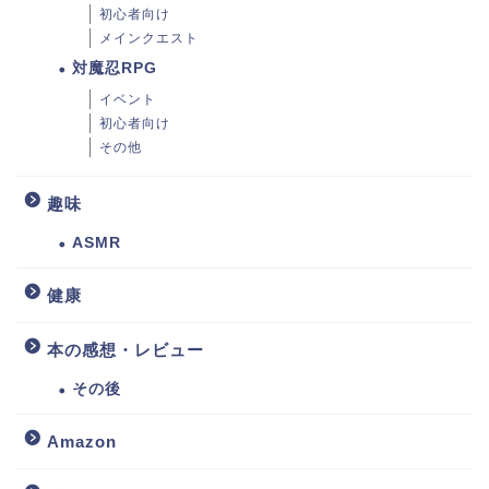
初心者向け
メインクエスト
対魔忍RPG
イベント
初心者向け
その他
趣味
ASMR
健康
本の感想・レビュー
その後
Amazon