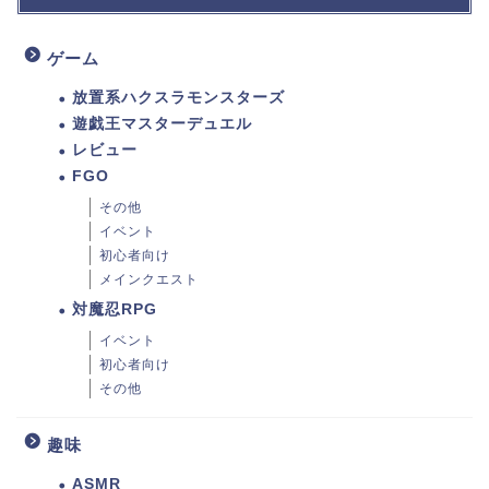
ゲーム
放置系ハクスラモンスターズ
遊戯王マスターデュエル
レビュー
FGO
その他
イベント
初心者向け
メインクエスト
対魔忍RPG
イベント
初心者向け
その他
趣味
ASMR