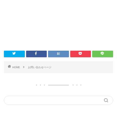
HOME
お問い合わせページ