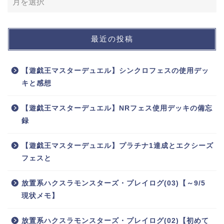
最近の投稿
【遊戯王マスターデュエル】シンクロフェスの使用デッ
キと感想
【遊戯王マスターデュエル】NRフェス使用デッキの備忘
録
【遊戯王マスターデュエル】プラチナ1達成とエクシーズ
フェスと
放置系ハクスラモンスターズ・プレイログ(03)【～9/5
現状メモ】
放置系ハクスラモンスターズ・プレイログ(02)【初めて