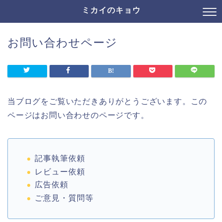
ミカイのキョウ
お問い合わせページ
当ブログをご覧いただきありがとうございます。この
ページはお問い合わせのページです。
記事執筆依頼
レビュー依頼
広告依頼
ご意見・質問等