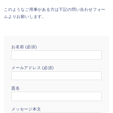
このようなご用事がある方は下記の問い合わせフォー
ムよりお願いします。
お名前 (必須)
メールアドレス (必須)
題名
メッセージ本文