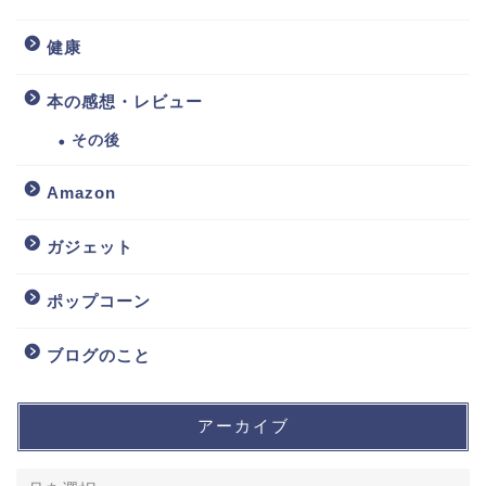
健康
本の感想・レビュー
その後
Amazon
ガジェット
ポップコーン
ブログのこと
アーカイブ