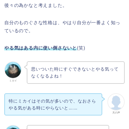
後々の為かなと考えました。
自分のものぐさな性格は、やはり自分が一番よく知っ
ているので。
やる気はある内に使い倒さないと
(笑)
思いついた時にすぐできないとやる気って
なくなるよね！
ミカイ
特にミカイはその気が多いので、なおさら
やる気がある時にやらないと……
天の声