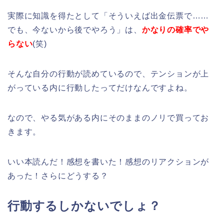
実際に知識を得たとして「そういえば出金伝票で……
でも、今ないから後でやろう」は、
かなりの確率でや
らない
(笑)
そんな自分の行動が読めているので、テンションが上
がっている内に行動したってだけなんですよね。
なので、やる気がある内にそのままのノリで買ってお
きます。
いい本読んだ！感想を書いた！感想のリアクションが
あった！さらにどうする？
行動するしかないでしょ？