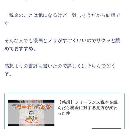
「税金のことは気になるけど、難しそうだから結構で
す」
そんな人でも漫画と
ノリがすごくいいのでサクッと読
めておすすめ
。
感想よりの書評も書いたので詳しくはそちらでどう
ぞ。
【感想】フリーランス税本を読
んだら税金に対する見方が変わ
った件