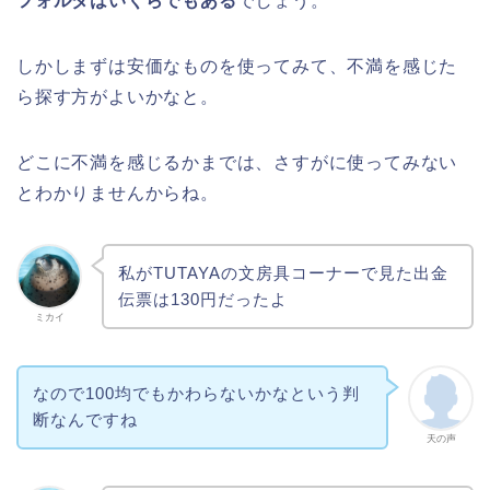
フォルダはいくらでもある
でしょう。
しかしまずは安価なものを使ってみて、不満を感じた
ら探す方がよいかなと。
どこに不満を感じるかまでは、さすがに使ってみない
とわかりませんからね。
私がTUTAYAの文房具コーナーで見た出金
伝票は130円だったよ
ミカイ
なので100均でもかわらないかなという判
断なんですね
天の声