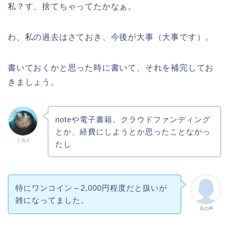
私？す、捨てちゃってたかなぁ。
わ、私の過去はさておき、今後が大事（大事です）。
書いておくかと思った時に書いて、それを補完してお
きましょう。
noteや電子書籍、クラウドファンディング
とか、経費にしようとか思ったことなかっ
ミカイ
たし
特にワンコイン～2,000円程度だと扱いが
雑になってました。
天の声