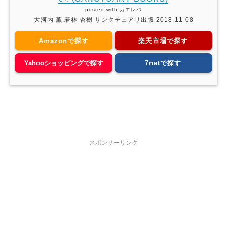
posted with
カエレバ
大河内 薫,若林 杏樹 サンクチュアリ出版 2018-11-08
Amazonで探す
楽天市場で探す
Yahooショッピングで探す
7netで探す
スポンサーリンク