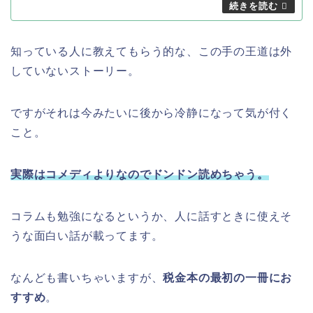
知っている人に教えてもらう的な、この手の王道は外
していないストーリー。
ですがそれは今みたいに後から冷静になって気が付く
こと。
実際はコメディよりなのでドンドン読めちゃう。
コラムも勉強になるというか、人に話すときに使えそ
うな面白い話が載ってます。
なんども書いちゃいますが、
税金本の最初の一冊にお
すすめ
。