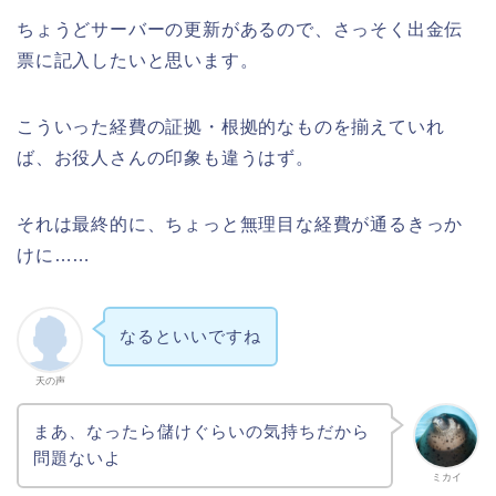
ちょうどサーバーの更新があるので、さっそく出金伝
票に記入したいと思います。
こういった経費の証拠・根拠的なものを揃えていれ
ば、お役人さんの印象も違うはず。
それは最終的に、ちょっと無理目な経費が通るきっか
けに……
なるといいですね
天の声
まあ、なったら儲けぐらいの気持ちだから
問題ないよ
ミカイ