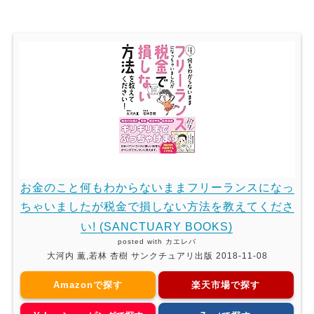
お金のこと何もわからないままフリーランスになっ
ちゃいましたが税金で損しない方法を教えてくださ
い! (SANCTUARY BOOKS)
posted with
カエレバ
大河内 薫,若林 杏樹 サンクチュアリ出版 2018-11-08
Amazonで探す
楽天市場で探す