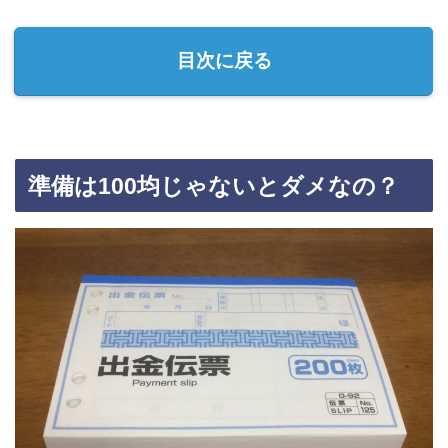
目次に戻る
準備は100均じゃないとダメなの？