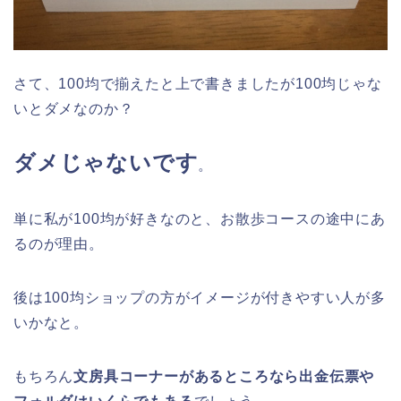
さて、100均で揃えたと上で書きましたが100均じゃな
いとダメなのか？
ダメじゃないです
。
単に私が100均が好きなのと、お散歩コースの途中にあ
るのが理由。
後は100均ショップの方がイメージが付きやすい人が多
いかなと。
もちろん
文房具コーナーがあるところなら出金伝票や