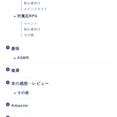
初心者向け
メインクエスト
対魔忍RPG
イベント
初心者向け
その他
趣味
ASMR
健康
本の感想・レビュー
その後
Amazon