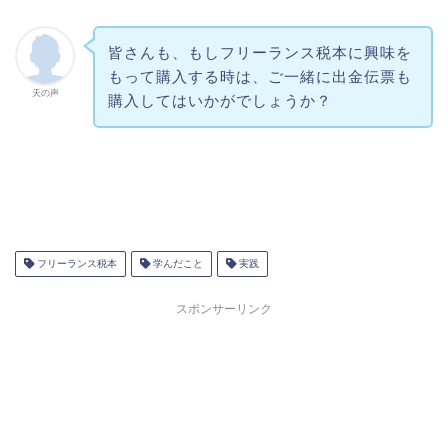
皆さんも、もしフリーランス税本に興味を
もって購入する時は、ご一緒に出金伝票も
天の声
購入してはいかがでしょうか？
フリーランス税本
学んだこと
実践
スポンサーリンク