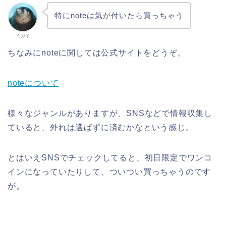
特にnoteは気が付いたら買っちゃう
ミカイ
ちなみにnoteに関しては公式サイトをどうぞ。
noteについて
様々なジャンルがありますが、SNSなどで情報収集し
ていると、外れは選ばずに済むかなという感じ。
とはいえSNSでチェックしてると、初日限定でワンコ
インになっていたりして、ついつい買っちゃうのです
が。