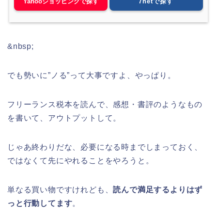
Yahooショッピングで探す
7netで探す
&nbsp;
でも勢いに”ノる”って大事ですよ、やっぱり。
フリーランス税本を読んで、感想・書評のようなもの
を書いて、アウトプットして。
じゃあ終わりだな、必要になる時までしまっておく、
ではなくて先にやれることをやろうと。
単なる買い物ですけれども、
読んで満足するよりはず
っと行動してます
。