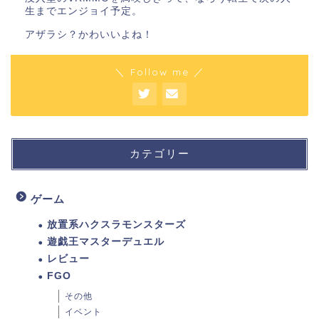
生までエンジョイ予定。
アザラシ？かわいいよね！
＼ Follow me ／
カテゴリー
ゲーム
放置系ハクスラモンスターズ
遊戯王マスターデュエル
レビュー
FGO
その他
イベント