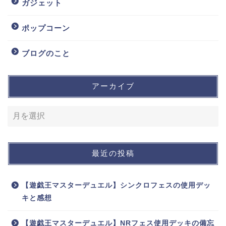
ガジェット
ポップコーン
ブログのこと
アーカイブ
最近の投稿
【遊戯王マスターデュエル】シンクロフェスの使用デッ
キと感想
【遊戯王マスターデュエル】NRフェス使用デッキの備忘