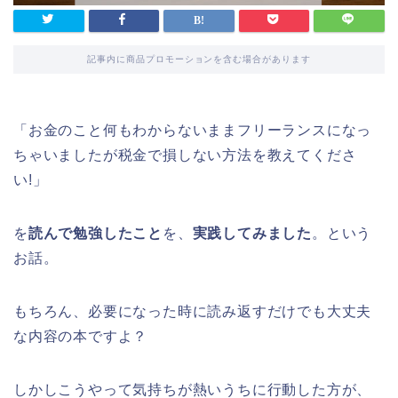
記事内に商品プロモーションを含む場合があります
「お金のこと何もわからないままフリーランスになっ
ちゃいましたが税金で損しない方法を教えてくださ
い!」
を
読んで勉強したこと
を、
実践してみました
。という
お話。
もちろん、必要になった時に読み返すだけでも大丈夫
な内容の本ですよ？
しかしこうやって気持ちが熱いうちに行動した方が、