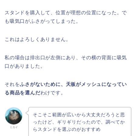
スタンドを購入して、位置が理想の位置になった。で
も吸気口がふさがってしまった。
これはよろしくありません。
私の場合は排出口が左側にあり、その横の背面に吸気
口がありました。
それを
ふさがないために、天板がメッシュになってい
る商品を選んだ
わけです。
そこそこ範囲が広いから大丈夫だろうと思
ったけど、ギリギリだったので、調べてか
ミカイ
らスタンドを選ぶのがおすすめ