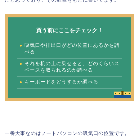
買う前にここをチェック！
吸気口や排出口がどの位置にあるかを調
べる
それを机の上に乗せると、どのくらいス
ペースを取られるのか調べる
キーボードをどうするか調べる
一番大事なのはノートパソコンの吸気口の位置です。