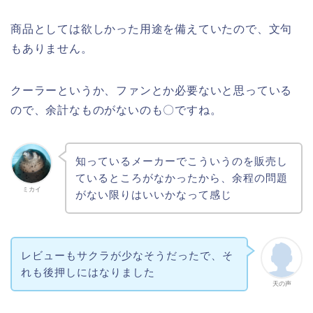
商品としては欲しかった用途を備えていたので、文句
もありません。
クーラーというか、ファンとか必要ないと思っている
ので、余計なものがないのも〇ですね。
知っているメーカーでこういうのを販売し
ているところがなかったから、余程の問題
ミカイ
がない限りはいいかなって感じ
レビューもサクラが少なそうだったで、そ
れも後押しにはなりました
天の声