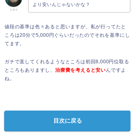
より安いんじゃないかな？
ミカイ
値段の基準は色々あると思いますが、私が行ってたと
ころは20分で5,000円ぐらいだったのでそれを基準にし
てます。
ガチで直してくれるようなところは初回8,000円位取る
ところもありますし、
治療費を考えると安い
んですよ
ね。
目次に戻る