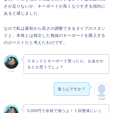
さが足りないか、キーボードが高くなりすぎる傾向に
あると感じました。
なので私は最初から高さの調整できるタイプのスタン
ドと、本体とは独立した無線のキーボードを購入する
のがベストだと考えたわけです。
スタンドとキーボード買ったら、お金かか
るとか思うでしょ？
ミカイ
違うんですか？
天の声
5,000円で余裕で揃うよ！１回整体にいく