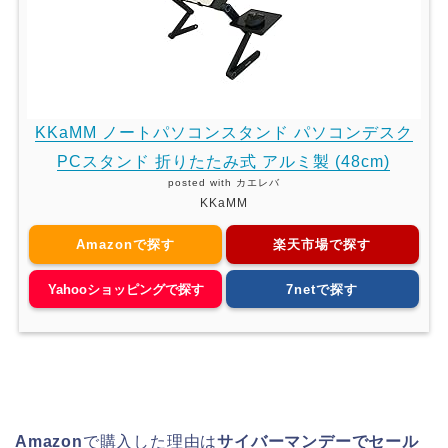
KKaMM ノートパソコンスタンド パソコンデスク
PCスタンド 折りたたみ式 アルミ製 (48cm)
posted with
カエレバ
KKaMM
Amazonで探す
楽天市場で探す
Yahooショッピングで探す
7netで探す
Amazon
で購入した理由は
サイバーマンデーでセール