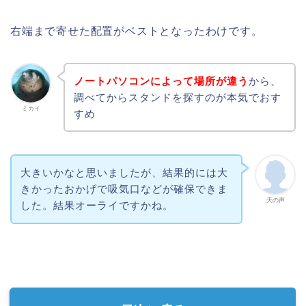
右端まで寄せた配置がベストとなったわけです。
ノートパソコンによって場所が違う
から、
調べてからスタンドを探すのが本気でおす
ミカイ
すめ
大きいかなと思いましたが、結果的には大
きかったおかげで吸気口などが確保できま
天の声
した。結果オーライですかね。