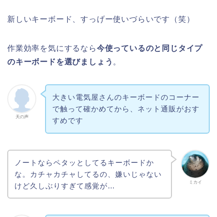
新しいキーボード、すっげー使いづらいです（笑）
作業効率を気にするなら
今使っているのと同じタイプ
のキーボードを選びましょう
。
大きい電気屋さんのキーボードのコーナー
で触って確かめてから、ネット通販がおす
天の声
すめです
ノートならペタッとしてるキーボードか
な。カチャカチャしてるの、嫌いじゃない
ミカイ
けど久しぶりすぎて感覚が…