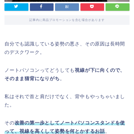
記事内に商品プロモーションを含む場合があります
自分でも認識している姿勢の悪さ、その原因は長時間
のデスクワーク。
ノートパソコンってどうしても
視線が下に向くので、
そのまま猫背になりがち
。
私はそれで首と肩だけでなく、背中もやっちゃいまし
た。
その
改善の第一歩としてノートパソコンスタンドを使
って、視線を高くして姿勢を何とかするお話
。