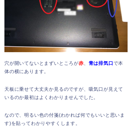
穴が開いてないとまずいところが
赤
、
青は排気口
で本
体の横にあります。
天板に乗せて大丈夫か見るのですが、吸気口が見えて
いるのか最初はよくわかりませんでした。
なので、明るい色の付箋(わかれば何でもいいと思いま
す)を貼ってわかりやすくします。