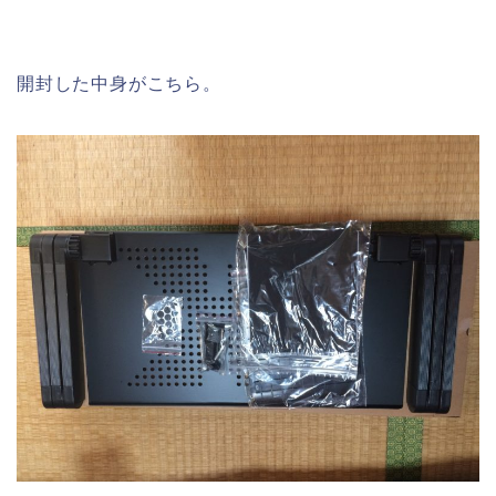
開封した中身がこちら。