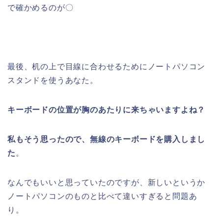
で確かめるのが〇
最後、机の上で目線に合わせるためにノートパソコン
スタンドを使うあなた。
キーボードの位置が胸のあたりに来ちゃいますよね？
私もそう思ったので、無線のキーボードを購入しまし
た
。
なんでもいいと思っていたのですが、新しいというか
ノートパソコンのものと比べて違いすぎると問題あ
り。