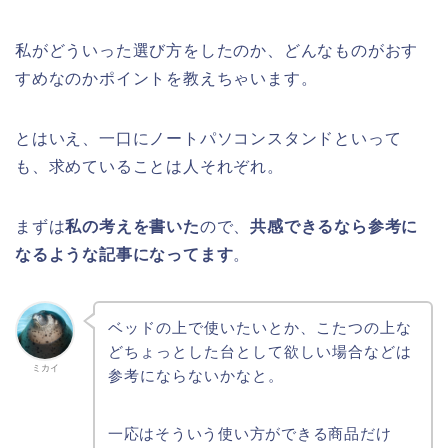
私がどういった選び方をしたのか、どんなものがおす
すめなのかポイントを教えちゃいます。
とはいえ、一口にノートパソコンスタンドといって
も、求めていることは人それぞれ。
まずは
私の考えを書いた
ので、
共感できるなら参考に
なるような記事になってます
。
ベッドの上で使いたいとか、こたつの上な
どちょっとした台として欲しい場合などは
ミカイ
参考にならないかなと。
一応はそういう使い方ができる商品だけ