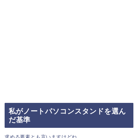
私がノートパソコンスタンドを選ん
だ基準
求める要素とも言いますけどね。