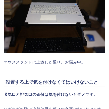
マウススタンドは上述した通り、お悩み中。
設置する上で気を付けなくてはいけないこと
吸気口と排気口の確保は気を付けないとダメ
です。