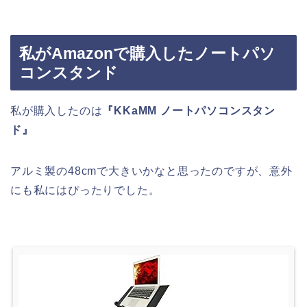
私がAmazonで購入したノートパソ
コンスタンド
私が購入したのは
『KKaMM ノートパソコンスタン
ド』
アルミ製の48cmで大きいかなと思ったのですが、意外
にも私にはぴったりでした。