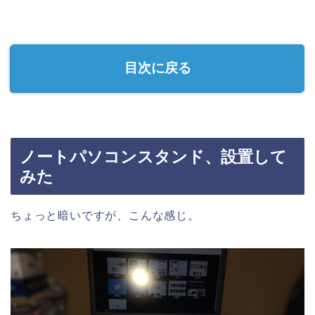
目次に戻る
ノートパソコンスタンド、設置して
みた
ちょっと暗いですが、こんな感じ。