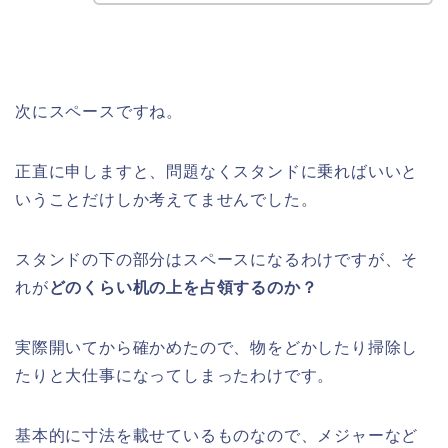
次にスペースですね。
正直に申しますと、問題なくスタンドに乗ればいいと
いうことだけしか考えてませんでした。
スタンドの下の部分はスペースになるわけですが、そ
れが
どのくらい机の上を占領するのか？
実際開いてから確かめたので、物をどかしたり掃除し
たりと大仕事になってしまったわけです。
基本的に寸法を載せているものなので、メジャーなど