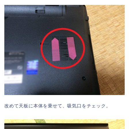
改めて天板に本体を乗せて、吸気口をチェック。