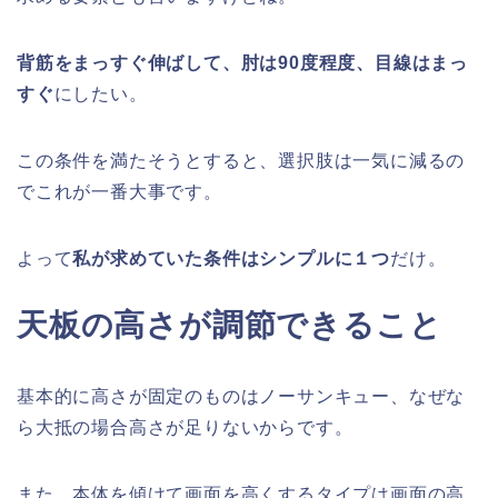
背筋をまっすぐ伸ばして、肘は90度程度、目線はまっ
すぐ
にしたい。
この条件を満たそうとすると、選択肢は一気に減るの
でこれが一番大事です。
よって
私が求めていた条件はシンプルに１つ
だけ。
天板の高さが調節できること
基本的に高さが固定のものはノーサンキュー、なぜな
ら大抵の場合高さが足りないからです。
また、本体を傾けて画面を高くするタイプは画面の高