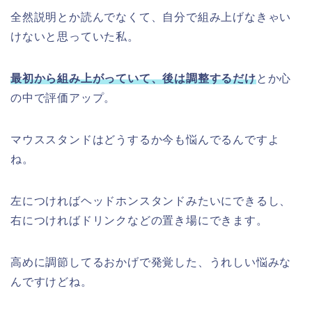
全然説明とか読んでなくて、自分で組み上げなきゃい
けないと思っていた私。
最初から組み上がっていて、後は調整するだけ
とか心
の中で評価アップ。
マウススタンドはどうするか今も悩んでるんですよ
ね。
左につければヘッドホンスタンドみたいにできるし、
右につければドリンクなどの置き場にできます。
高めに調節してるおかげで発覚した、うれしい悩みな
んですけどね。