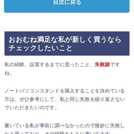
目次に戻る
おおむね満足な私が新しく買うなら
チェックしたいこと
私の経験、設置するまでに思ったこと、
失敗談
です
ね。
ノートパソコンスタンドを購入することを決めている
方は、ぜひ参考にして、私と同じ失敗を繰り返さない
でいただきたいのです。
書いている私が事前に調べなかったので微妙に失敗し
たと思っており、その経験をもとに書いてます。