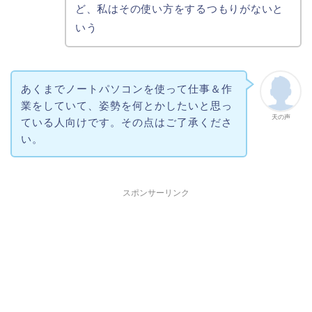
ど、私はその使い方をするつもりがないと
いう
あくまでノートパソコンを使って仕事＆作
業をしていて、姿勢を何とかしたいと思っ
天の声
ている人向けです。その点はご了承くださ
い。
スポンサーリンク