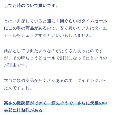
してた時のついで買い
です。
とはいえ探していると
週に１回ぐらいはタイムセール
にこの手の商品がある
ので、安く買いたい人はタイム
セールをチェックするといいかもしれません。
商品としては似たようなのがたくさんあったのです
が、その時ちょうどセールで割引になってたというの
が理由です。
本当に類似商品がたくさんあるので、タイミングだっ
たんですよね。
高さの微調節ができて、頑丈そうで、さらに天板の中
央部に排熱孔がある
。