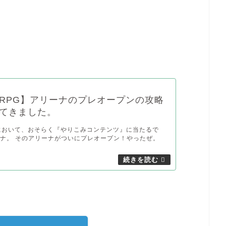
RPG】アリーナのプレオープンの攻略
てきました。
において、おそらく『やりこみコンテンツ』に当たるで
ナ。 そのアリーナがついにプレオープン！やったぜ。