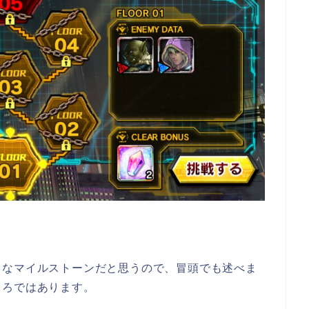
うなマイルストーンだと思うので、冒頭でも述べま
ころではあります。