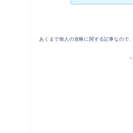
あくまで個人の攻略に関する記事なので
ス