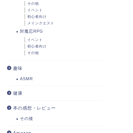
その他
イベント
初心者向け
メインクエスト
対魔忍RPG
イベント
初心者向け
その他
趣味
ASMR
健康
本の感想・レビュー
その後
Amazon