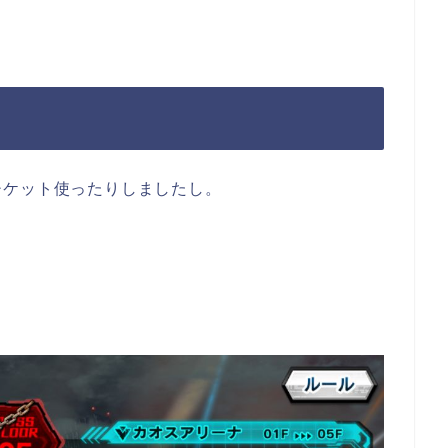
チケット使ったりしましたし。