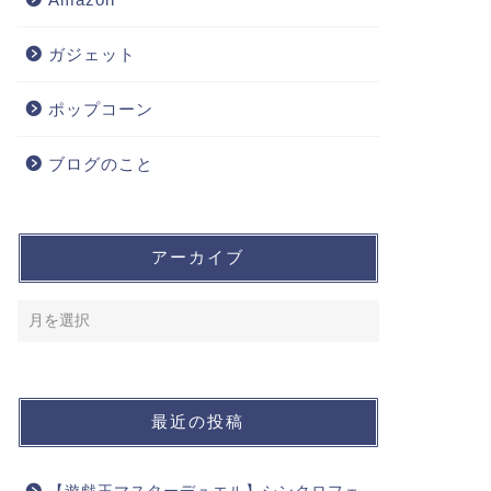
ガジェット
ポップコーン
ブログのこと
アーカイブ
最近の投稿