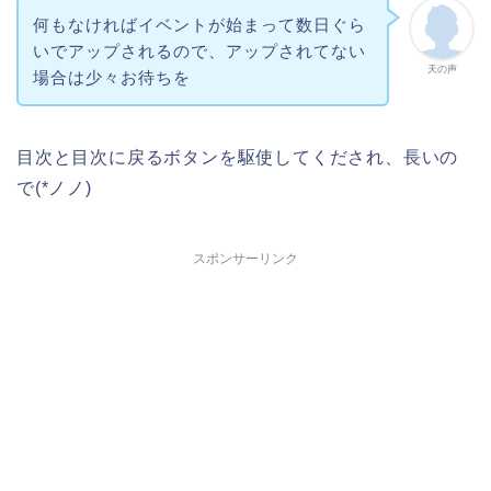
何もなければイベントが始まって数日ぐら
いでアップされるので、アップされてない
天の声
場合は少々お待ちを
目次と目次に戻るボタンを駆使してくだされ、長いの
で(*ノノ)
スポンサーリンク