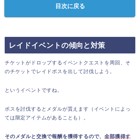
目次に戻る
レイドイベントの傾向と対策
チケットがドロップするイベントクエストを周回、そ
のチケットでレイドボスを出して討伐しよう。
というイベントですね。
ボスを討伐するとメダルが貰えます（イベントによっ
ては限定アイテムがあることも）。
そのメダルと交換で報酬を獲得するので、
全部獲得す