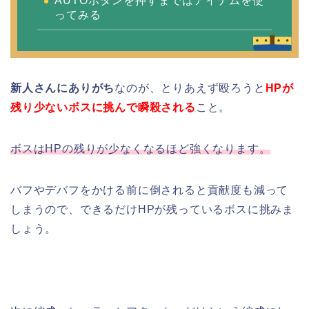
AUTOボタンを押すまではアイテムを使
ってみる
新人さんにありがち
なのが、とりあえず殴ろうと
HPが
残り少ないボスに挑んで瞬殺される
こと。
ボスはHPの残りが少なくなるほど強くなります。
バフやデバフをかける前に倒されると貢献度も減って
しまうので、できるだけHPが残っているボスに挑みま
しょう。