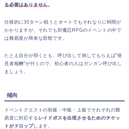
る必要はありません
。
仕様的に30ターン戦うとオートでもそれなりに時間が
かかりますが、それでも対魔忍RPGのイベントの中で
は難易度が簡単な部類です。
たとえ自分が弱くとも、呼び出して倒してもらえば”発
見者報酬”が付くので、初心者の人はガンガン呼び出し
ましょう。
傾向
イベントクエストの初級・中級・上級でそれぞれの難
易度に対応する
レイドボスを出現させるためのチケッ
トがドロップ
します。