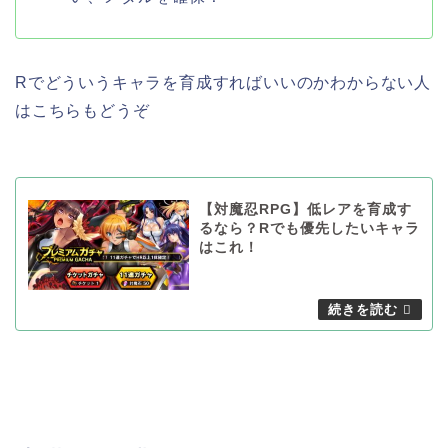
Rでどういうキャラを育成すればいいのかわからない人
はこちらもどうぞ
【対魔忍RPG】低レアを育成す
るなら？Rでも優先したいキャラ
はこれ！