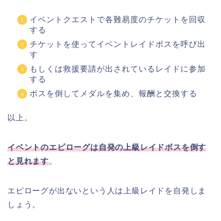
イベントクエストで各難易度のチケットを回収
する
チケットを使ってイベントレイドボスを呼び出
す
もしくは救援要請が出されているレイドに参加
する
ボスを倒してメダルを集め、報酬と交換する
以上。
イベントのエピローグは自発の上級レイドボスを倒す
と見れます
。
エピローグが出ないという人は上級レイドを自発しま
しょう。