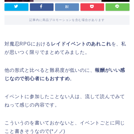
記事内に商品プロモーションを含む場合があります
対魔忍RPGにおける
レイドイベントのあれこれ
を、私
が思いつく限りでまとめてみました。
他の形式と比べると難易度が低いのに、
報酬がいい感
じなので初心者にもおすすめ
。
イベントに参加したことない人は、流して読んでみて
ねって感じの内容です。
こういうのを書いておかないと、イベントごとに同じ
こと書きそうなので(*ノノ)