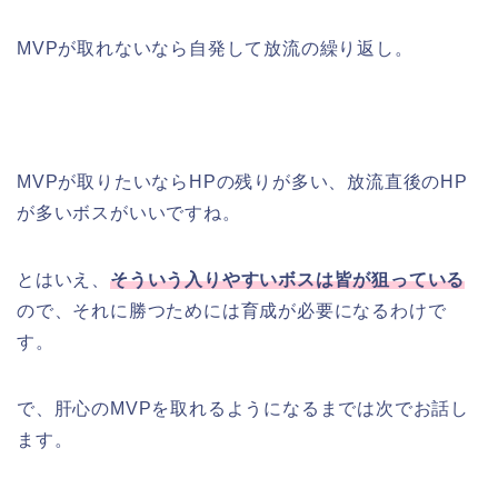
MVPが取れないなら自発して放流の繰り返し。
MVPが取りたいならHPの残りが多い、放流直後のHP
が多いボスがいいですね。
とはいえ、
そういう入りやすいボスは皆が狙っている
ので、それに勝つためには育成が必要になるわけで
す。
で、肝心のMVPを取れるようになるまでは次でお話し
ます。