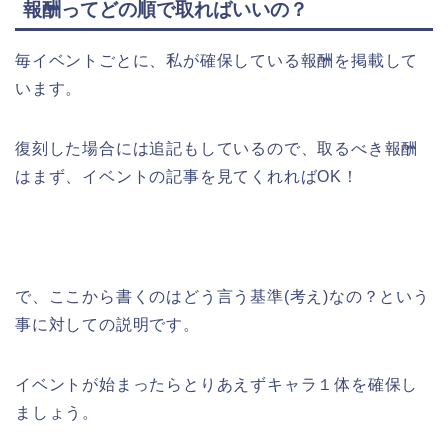
報酬ってどの順で取ればいいの？
毎イベントごとに、私が確保している報酬を掲載して
います。
復刻した場合には追記もしているので、取るべき報酬
はまず、イベントの記事を見てくれればOK！
で、ここから書くのはどう言う基準(考え)なの？という
事に対しての説明です。
イベントが始まったらとりあえずキャラ１体を確保し
ましょう。