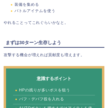
装備を集める
バトルアイテムを使う
やれることってこれぐらいかなと。
まずは30ターン生存しよう
攻撃する機会が増えれば貢献度も増えます。
意識するポイント
HPの残りが多いボスを狙う
バフ・デバフ役を入れる