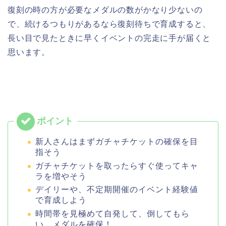
復刻の時の方が必要なメダルの数がかなり少ないの
で、続けるつもりがあるなら復刻待ちで育成すると、
長い目で見たときに早くイベントの完走に手が届くと
思います。
新人さんはまずガチャチケットの確保を目
指そう
ガチャチケットを取ったらすぐ使ってキャ
ラを増やそう
デイリーや、不定期開催のイベント経験値
で育成しよう
時間帯を見極めて自発して、倒してもら
い、メダルを確保！