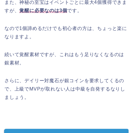
また、神秘の至宝はイベントごとに最大4個獲得できま
すが、
覚醒に必要なのは3個
です。
なので1個諦めるだけでも初心者の方は、ちょっと楽に
なりますよ。
続いて覚醒素材ですが、これはもう足りなくなるのは
銀素材。
さらに、デイリー対魔石が銀コインを要求してくるの
で、上級でMVPが取れない人は中級を自発するなりし
ましょう。