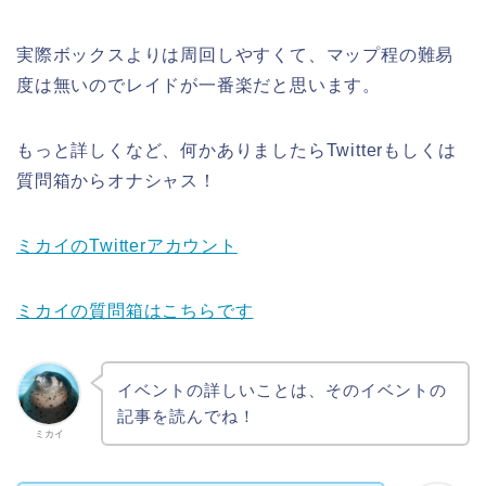
実際ボックスよりは周回しやすくて、マップ程の難易
度は無いのでレイドが一番楽だと思います。
もっと詳しくなど、何かありましたらTwitterもしくは
質問箱からオナシャス！
ミカイのTwitterアカウント
ミカイの質問箱はこちらです
イベントの詳しいことは、そのイベントの
記事を読んでね！
ミカイ