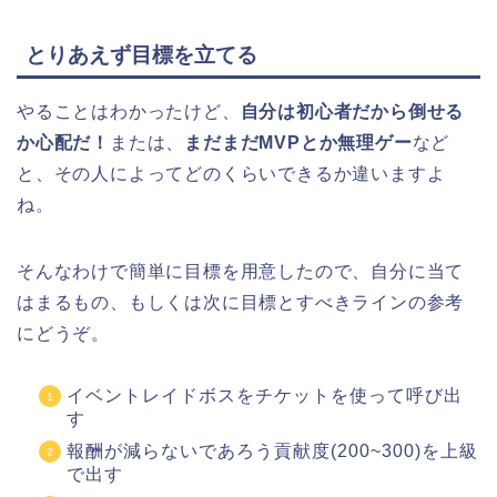
とりあえず目標を立てる
やることはわかったけど、
自分は初心者だから倒せる
か心配だ！
または、
まだまだMVPとか無理ゲー
など
と、その人によってどのくらいできるか違いますよ
ね。
そんなわけで簡単に目標を用意したので、自分に当て
はまるもの、もしくは次に目標とすべきラインの参考
にどうぞ。
イベントレイドボスをチケットを使って呼び出
す
報酬が減らないであろう貢献度(200~300)を上級
で出す