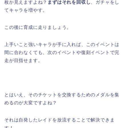
枚か見えますよね？
まずはそれを回収し
、ガチャをし
てキャラを増やす。
この後に育成に走りましょう。
上手いこと強いキャラが手に入れば、このイベントは
間に合わなくても、次のイベントや復刻イベントで完
走が目指せます。
とはいえ、そのチケットを交換するためのメダルを集
めるのが大変ですよね？
それは自発したレイドを放流することで解決できま
す！