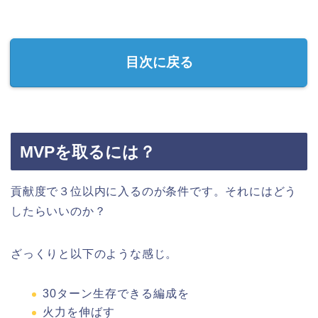
目次に戻る
MVPを取るには？
貢献度で３位以内に入るのが条件です。それにはどう
したらいいのか？
ざっくりと以下のような感じ。
30ターン生存できる編成を
火力を伸ばす