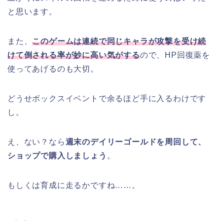
と思います。
また、
このゲームは連続で同じキャラが攻撃を受け続
けて倒される率が妙に高い気がする
ので、HP回復薬を
使ってあげるのも大切。
どうせボックスイベントで余るほど手に入るわけです
し。
え、ない？なら
週末のデイリーゴールドを周回して、
ショップで購入しましょう
。
もしくは育成に走るかですね……。