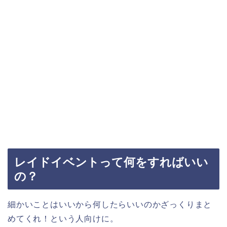
レイドイベントって何をすればいい
の？
細かいことはいいから何したらいいのかざっくりまと
めてくれ！という人向けに。