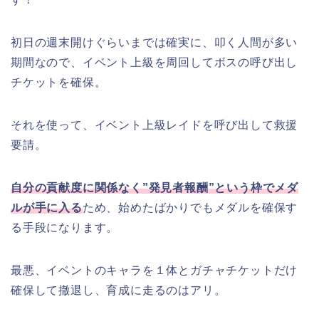
初日の週末開けぐらいまでは確実に、叩く人間が多い
期間なので、イベント上級を周回してボスの呼び出し
チケットを確保。
それを使って、イベント上級レイドを呼び出して救援
要請。
自分の貢献度に関係なく”発見者報酬”という枠でメダ
ルが手に入る
ため、始めたばかりでもメダルを確保す
る手段になります。
最悪、イベントのキャラを１体とガチャチケットだけ
確保して撤退し、育成に走るのはアリ。