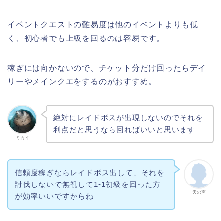
イベントクエストの難易度は他のイベントよりも低
く、初心者でも上級を回るのは容易です。
稼ぎには向かないので、チケット分だけ回ったらデイ
リーやメインクエをするのがおすすめ。
絶対にレイドボスが出現しないのでそれを
利点だと思うなら回ればいいと思います
ミカイ
信頼度稼ぎならレイドボス出して、それを
討伐しないで無視して1-1初級を回った方
天の声
が効率いいですからね