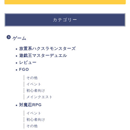
カテゴリー
ゲーム
放置系ハクスラモンスターズ
遊戯王マスターデュエル
レビュー
FGO
その他
イベント
初心者向け
メインクエスト
対魔忍RPG
イベント
初心者向け
その他