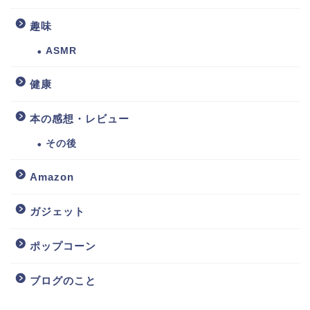
趣味
ASMR
健康
本の感想・レビュー
その後
Amazon
ガジェット
ポップコーン
ブログのこと