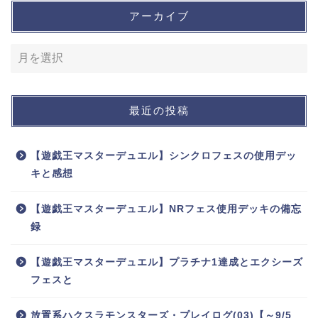
アーカイブ
最近の投稿
【遊戯王マスターデュエル】シンクロフェスの使用デッ
キと感想
【遊戯王マスターデュエル】NRフェス使用デッキの備忘
録
【遊戯王マスターデュエル】プラチナ1達成とエクシーズ
フェスと
放置系ハクスラモンスターズ・プレイログ(03)【～9/5