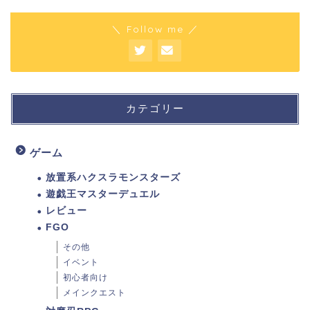
＼ Follow me ／
カテゴリー
ゲーム
放置系ハクスラモンスターズ
遊戯王マスターデュエル
レビュー
FGO
その他
イベント
初心者向け
メインクエスト