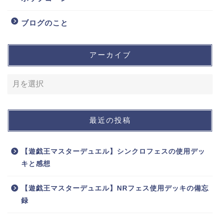
ブログのこと
アーカイブ
最近の投稿
【遊戯王マスターデュエル】シンクロフェスの使用デッ
キと感想
【遊戯王マスターデュエル】NRフェス使用デッキの備忘
録