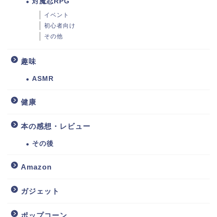
対魔忍RPG
イベント
初心者向け
その他
趣味
ASMR
健康
本の感想・レビュー
その後
Amazon
ガジェット
ポップコーン