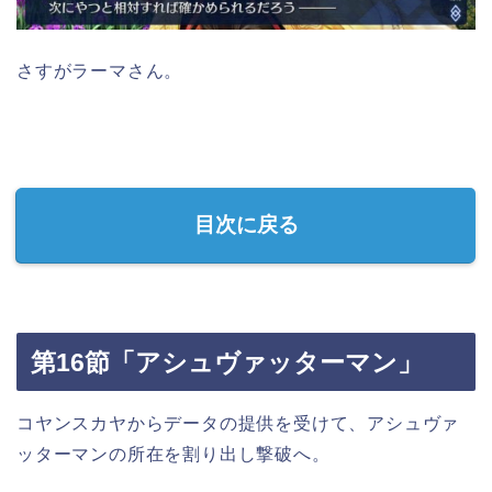
さすがラーマさん。
目次に戻る
第16節「アシュヴァッターマン」
コヤンスカヤからデータの提供を受けて、アシュヴァ
ッターマンの所在を割り出し撃破へ。