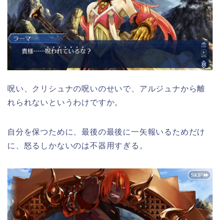
呪い、クリシュナの呪いのせいで、アルジュナから離
れられないというわけですか。
自分を保つために、最後の最後に一矢報いるためだけ
に、怒るしかないのは不器用すぎる。