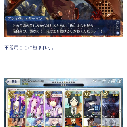
不器用ここに極まれり。