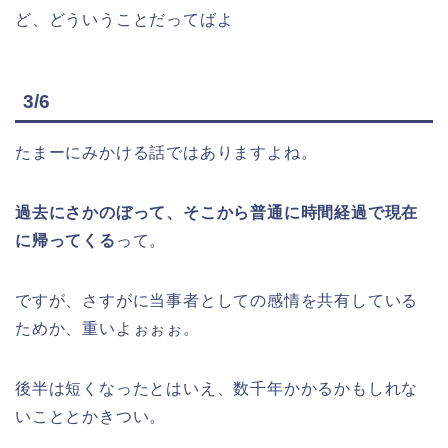
過去にさかのぼって、そこから普通に時間経過で現在
に帰ってくる
って。
ですが、さすがに当事者としての感情を共有している
ためか、重いよぉぉぉ。
後半は短くなったとはいえ、数千年かかるかもしれな
いこととかきつい。