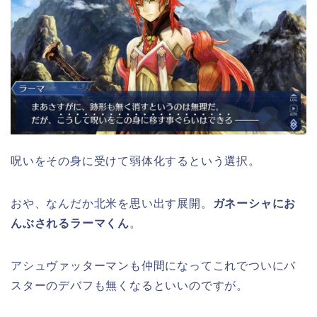
呪いをその身に受けて弱体化するという選択。
おや、なんだか北米を思い出す展開。
ガネーシャにお
んぶされるラーマくん
。
アシュヴァッターマンも仲間になってこれでついにバ
スターのデバフも無くなるといいのですが。