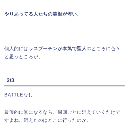
やりあってる人たちの笑顔が怖い
。
個人的には
ラスプーチンが本気で聖人
のところに色々
と思うところが。
2/3
BATTLEなし
最優的に無になるなら、周回ごとに消えていくだけで
すよね。消えたのはどこに行ったのか。