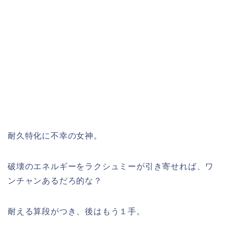
耐久特化に不幸の女神。
破壊のエネルギーをラクシュミーが引き寄せれば、ワ
ンチャンあるだろ的な？
耐える算段がつき、後はもう１手。