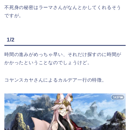
不死身の秘密はラーマさんがなんとかしてくれるそう
ですが。
1/2
時間の進みがめっちゃ早い、それだけ探すのに時間が
かかったということなのでしょうけど。
コヤンスカヤさんによるカルデア一行の特徴。