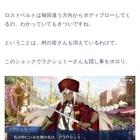
ロストベルトは毎回違う方向からボディブローしてく
るの、わかっていてもきついですね。
ということは、村の皆さんも消えているわけで。
このショックでラクシュミーさんも隠し事をポロリ。