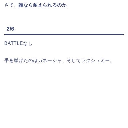
さて、
誰なら耐えられるのか
。
2/6
BATTLEなし
手を挙げたのはガネーシャ、そしてラクシュミー。