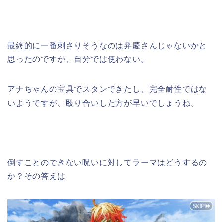
最終的に一番刺さりそうなのは弁慶さんじゃないかと
思ったのですが、自分では使わない。
アナちゃんの宝具でスタンできたし、完全耐性ではな
いようですが、殴り合いした方が早いでしょうね。
倒すことのできない呪いに対してラーマはどうするの
か？その答えは