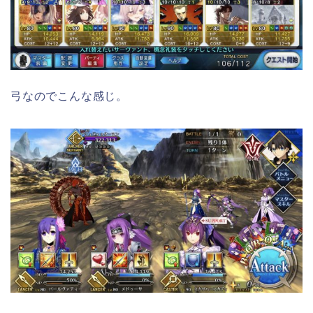
弓なのでこんな感じ。