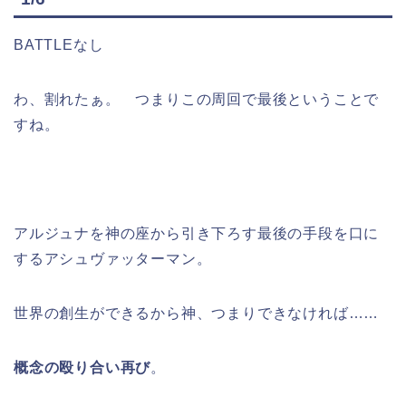
BATTLEなし
わ、割れたぁ。 つまりこの周回で最後ということで
すね。
アルジュナを神の座から引き下ろす最後の手段を口に
するアシュヴァッターマン。
世界の創生ができるから神、つまりできなければ……
概念の殴り合い再び
。