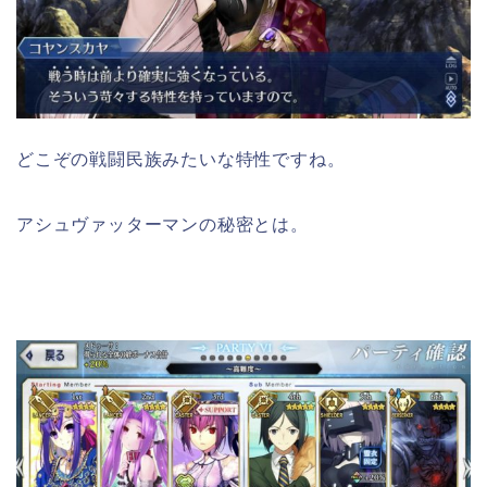
どこぞの戦闘民族みたいな特性ですね。
アシュヴァッターマンの秘密とは。