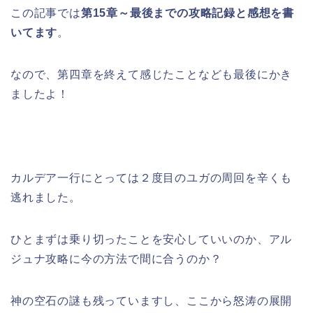
この記事では
第15章～最後までの攻略記録と感想を書
いてます
。
なので、第四章を終えて感じたことなども最後にかき
ましたよ！
カルデア一行にとっては２度目のユガの周回を辛くも
逃れました。
ひとまずは乗り切ったことを安心していいのか、アル
ジュナ攻略に今の方法で間に合うのか？
神の空石の謎も残っていますし、ここから怒涛の展開