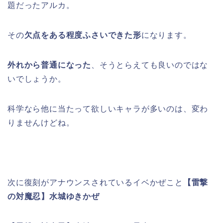
題だったアルカ。
その
欠点をある程度ふさいできた形
になります。
外れから普通になった
、そうとらえても良いのではな
いでしょうか。
科学なら他に当たって欲しいキャラが多いのは、変わ
りませんけどね。
次に復刻がアナウンスされているイベかぜこと
【雷撃
の対魔忍】水城ゆきかぜ