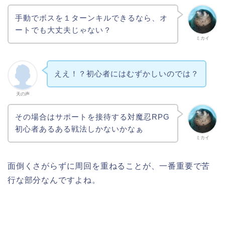
手動でボスを１ターンキルできるなら、オ
ートでも大丈夫じゃない？
ミカイ
ええ！？初心者にはむずかしいのでは？
天の声
その場合はサポートを接待する対魔忍RPG
初心者あるある戦法しかないかなぁ
ミカイ
面倒くさがらずに周回を重ねることが、一番重要で苦
行な部分なんですよね。