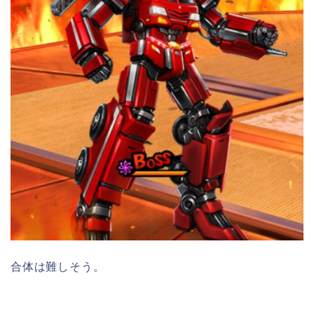
合体は難しそう。