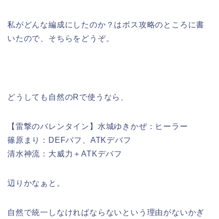
私がどんな編成にしたのか？はボス攻略のところに書
いたので、そちらをどうぞ。
どうしても自然のRで使うなら、
【雷撃のバレンタイン】水城ゆきかぜ：ヒーラー
篠原まり：DEFバフ、ATKデバフ
清水神流：大威力＋ATKデバフ
辺りかなぁと。
自然で統一しなければならないという理由がないかぎ