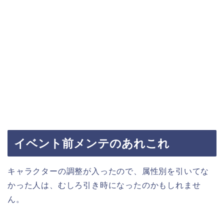
イベント前メンテのあれこれ
キャラクターの調整が入ったので、属性別を引いてな
かった人は、むしろ引き時になったのかもしれませ
ん。