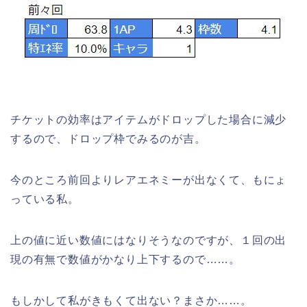
チケットの効率はアイテムがドロップした場合に減少
するので、ドロップ枠でみるのが吉。
今のところ前回よりレアエネミーが出なくて、もにょ
っている私。
上の値に近い数値にはなりそうなのですが、１回の出
現の有無で数値がかなり上下するので……。
もしかして私がきもくて出ない？まさか……。