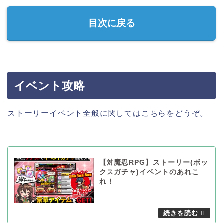
目次に戻る
イベント攻略
ストーリーイベント全般に関してはこちらをどうぞ。
【対魔忍RPG】ストーリー(ボッ
クスガチャ)イベントのあれこ
れ！