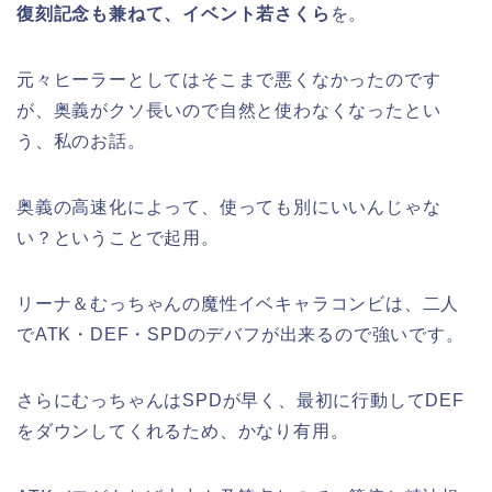
復刻記念も兼ねて、イベント若さくら
を。
元々ヒーラーとしてはそこまで悪くなかったのです
が、奥義がクソ長いので自然と使わなくなったとい
う、私のお話。
奥義の高速化によって、使っても別にいいんじゃな
い？ということで起用。
リーナ＆むっちゃんの魔性イベキャラコンビは、二人
でATK・DEF・SPDのデバフが出来るので強いです。
さらにむっちゃんはSPDが早く、最初に行動してDEF
をダウンしてくれるため、かなり有用。