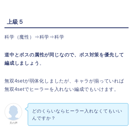
上級５
科学（魔性）⇒科学⇒科学
道中とボスの属性が同じなので、ボス対策を優先して
編成しましょう
。
無双4setが弱体化しましたが、キャラが揃っていれば
無双4setでヒーラーを入れない編成でもいけます。
どのくらいならヒーラー入れなくてもいい
んですか？
天の声