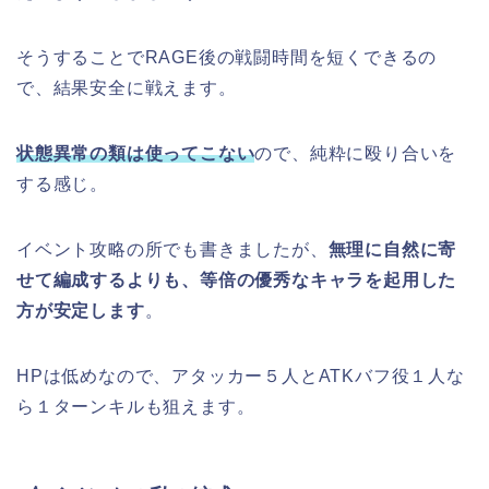
そうすることでRAGE後の戦闘時間を短くできるの
で、結果安全に戦えます。
状態異常の類は使ってこない
ので、純粋に殴り合いを
する感じ。
イベント攻略の所でも書きましたが、
無理に自然に寄
せて編成するよりも、等倍の優秀なキャラを起用した
方が安定します
。
HPは低めなので、アタッカー５人とATKバフ役１人な
ら１ターンキルも狙えます。