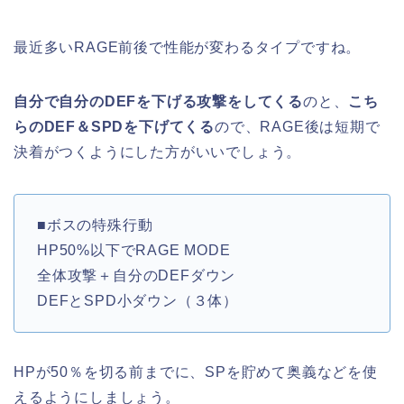
最近多いRAGE前後で性能が変わるタイプですね。
自分で自分のDEFを下げる攻撃をしてくる
のと、
こち
らのDEF＆SPDを下げてくる
ので、RAGE後は短期で
決着がつくようにした方がいいでしょう。
■ボスの特殊行動
HP50%以下でRAGE MODE
全体攻撃＋自分のDEFダウン
DEFとSPD小ダウン（３体）
HPが50％を切る前までに、SPを貯めて奥義などを使
えるようにしましょう。