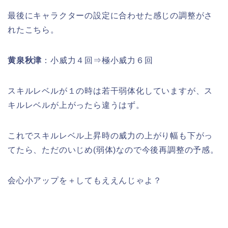
最後にキャラクターの設定に合わせた感じの調整がさ
れたこちら。
黄泉秋津
：小威力４回⇒極小威力６回
スキルレベルが１の時は若干弱体化していますが、ス
キルレベルが上がったら違うはず。
これでスキルレベル上昇時の威力の上がり幅も下がっ
てたら、ただのいじめ(弱体)なので今後再調整の予感。
会心小アップを＋してもええんじゃよ？