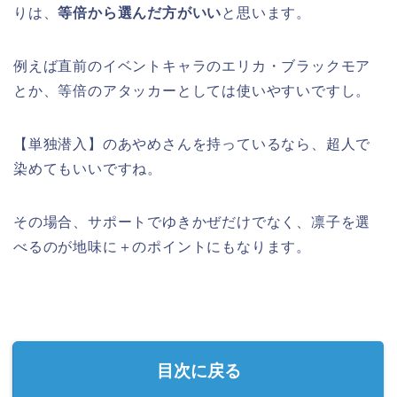
りは、
等倍から選んだ方がいい
と思います。
例えば直前のイベントキャラのエリカ・ブラックモア
とか、等倍のアタッカーとしては使いやすいですし。
【単独潜入】のあやめさんを持っているなら、超人で
染めてもいいですね。
その場合、サポートでゆきかぜだけでなく、凛子を選
べるのが地味に＋のポイントにもなります。
目次に戻る