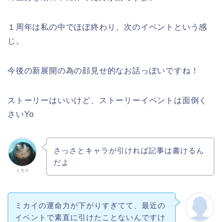
１周年は私の中でほぼ終わり、次のイベントという感
じ。
今後の新展開の為の顔見せ的なお話っぽいですね！
ストーリーはいいけど、ストーリーイベントは面倒く
さいYo
さっさとキャラが引ければ記事は書けるん
だよ
ミカイ
ミカイの運命力が下がりすぎてて、最近の
イベントで素直に引けたことないんですけ