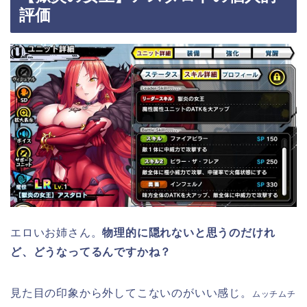
評価
エロいお姉さん。
物理的に隠れないと思うのだけれ
ど、どうなってるんですかね？
見た目の印象から外してこないのがいい感じ。
ムッチムチ