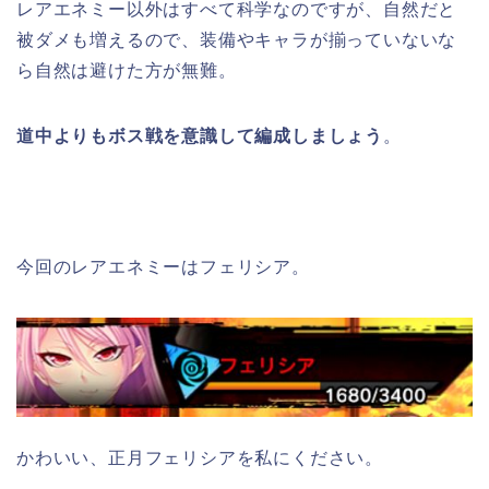
レアエネミー以外はすべて科学なのですが、自然だと
被ダメも増えるので、装備やキャラが揃っていないな
ら自然は避けた方が無難。
道中よりもボス戦を意識して編成しましょう
。
今回のレアエネミーはフェリシア。
かわいい、正月フェリシアを私にください。