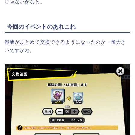
じゃないかなと。
今回のイベントのあれこれ
報酬がまとめて交換できるようになったのが一番大き
いですかね。