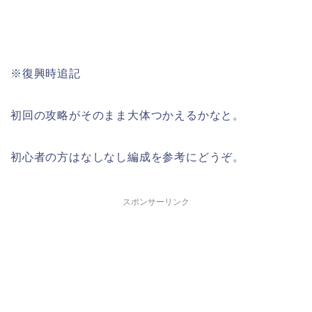
※復興時追記
初回の攻略がそのまま大体つかえるかなと。
初心者の方はなしなし編成を参考にどうぞ。
スポンサーリンク