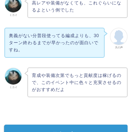
高レアや装備がなくても、これぐらいにな
るよという例でした
ミカイ
奥義がない分普段使ってる編成よりも、30
ターン終わるまでが早かったのが面白いで
天の声
すね。
育成や装備次第でもっと貢献度は稼げるの
で、このイベント中に色々と充実させるの
ミカイ
がおすすめだよ