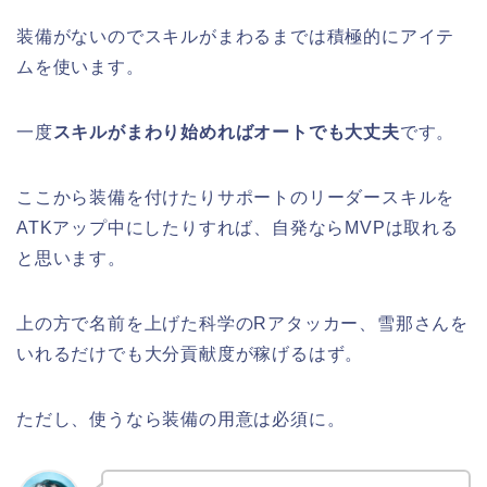
装備がないのでスキルがまわるまでは積極的にアイテ
ムを使います。
一度
スキルがまわり始めればオートでも大丈夫
です。
ここから装備を付けたりサポートのリーダースキルを
ATKアップ中にしたりすれば、自発ならMVPは取れる
と思います。
上の方で名前を上げた科学のRアタッカー、雪那さんを
いれるだけでも大分貢献度が稼げるはず。
ただし、使うなら装備の用意は必須に。