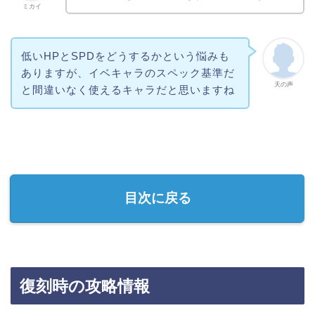
ミカイ
低いHPとSPDをどうするかという悩みも
ありますが、イベキャラのスペック基準だ
天の声
と間違いなく使えるキャラだと思いますね
目次に戻る
復刻時の攻略情報