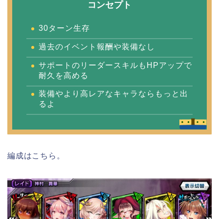
コンセプト
30ターン生存
過去のイベント報酬や装備なし
サポートのリーダースキルもHPアップで
耐久を高める
装備やより高レアなキャラならもっと出
るよ
編成はこちら。