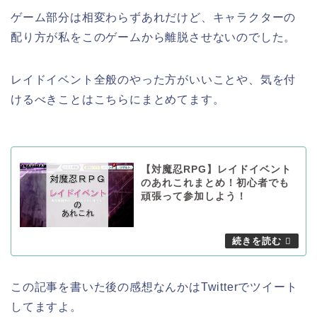
ゲーム部分は相変わらずあれだけど、キャラクターの
配り方が私をこのゲームから離脱させないのでした。
レイドイベント全般のやった方がいいことや、気を付
けるべきことはこちらにまとめてます。
【対魔忍RPG】レイドイベント
のあれこれまとめ！初心者でも
頑張って参加しよう！
この記事を書いた後の感想なんかはTwitterでツイート
してますよ。