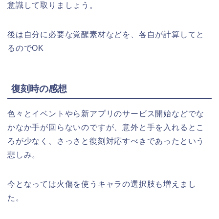
意識して取りましょう。
後は自分に必要な覚醒素材などを、各自が計算してと
るのでOK
復刻時の感想
色々とイベントやら新アプリのサービス開始などでな
かなか手が回らないのですが、意外と手を入れるとこ
ろが少なく、さっさと復刻対応すべきであったという
悲しみ。
今となっては火傷を使うキャラの選択肢も増えまし
た。