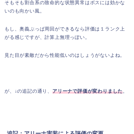
そもそも割合系の致命的な状態異常はボスには効かな
いのも向かい風。
もし、奥義ぶっぱ周回ができるなら評価は１ランク上
がる感じですが、計算上無理っぽい。
見た目が素敵だから性能低いのはしょうがないよね。
が、↓の追記の通り、
アリーナで評価が変わりました
。
追記：アリーナ実装による評価の変更