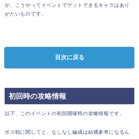
が、こうやってイベントでゲットできるキャラはあり
がたいものです。
目次に戻る
初回時の攻略情報
以下、このイベントの初回開催時の攻略情報です。
ボス戦に関してと、なしなし編成は結構参考になるん