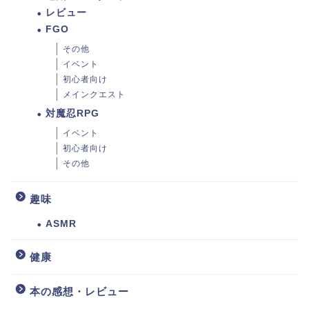
レビュー
FGO
その他
イベント
初心者向け
メインクエスト
対魔忍RPG
イベント
初心者向け
その他
趣味
ASMR
健康
本の感想・レビュー