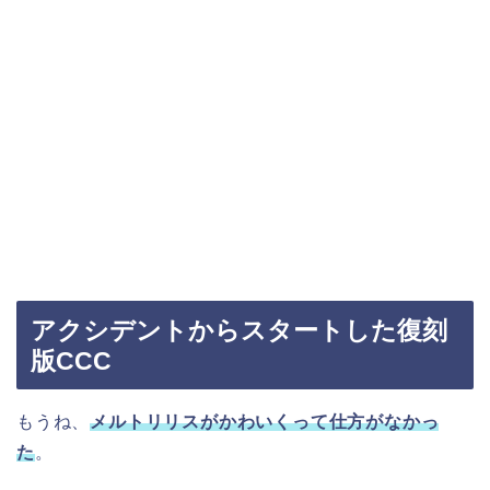
アクシデントからスタートした復刻
版CCC
もうね、
メルトリリスがかわいくって仕方がなかっ
た
。