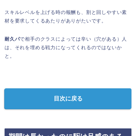
スキルレベルを上げる時の報酬も、割と回しやすい素
材を要求してくるあたりがありがたいです。
耐久パ
で相手のクラスによっては辛い（穴がある）人
は、それを埋める戦力になってくれるのではないか
と。
目次に戻る