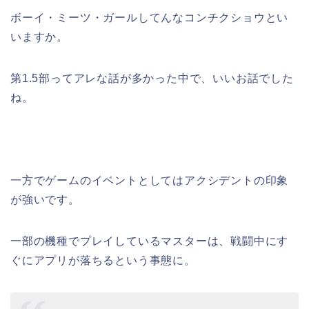
ボーイ・ミーツ・ガールしてんなコンチクショウとい
いますか。
第1.5部ってアレな話が多かった中で、いいお話でした
ね。
一方でゲームのイベントとしてはアクシデントの印象
が強いです。
一部の機種でプレイしているマスターは、戦闘中にす
ぐにアプリが落ちるという事態に。