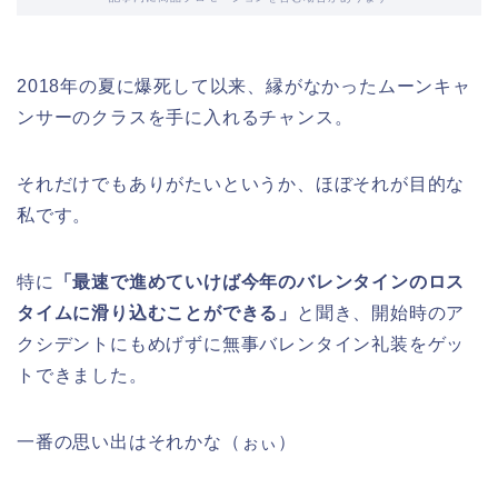
2018年の夏に爆死して以来、縁がなかったムーンキャ
ンサーのクラスを手に入れるチャンス。
それだけでもありがたいというか、ほぼそれが目的な
私です。
特に
「最速で進めていけば今年のバレンタインのロス
タイムに滑り込むことができる」
と聞き、開始時のア
クシデントにもめげずに無事バレンタイン礼装をゲッ
トできました。
一番の思い出はそれかな（ぉぃ）