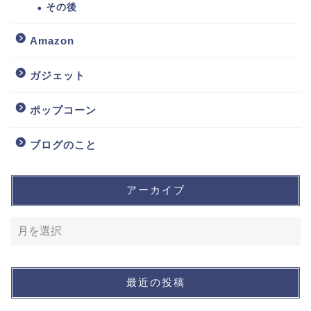
その後
Amazon
ガジェット
ポップコーン
ブログのこと
アーカイブ
最近の投稿