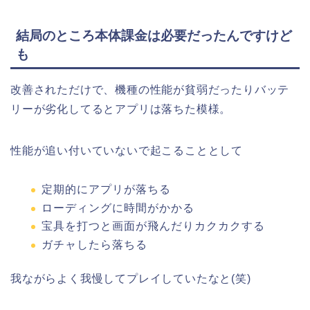
結局のところ本体課金は必要だったんですけど
も
改善されただけで、機種の性能が貧弱だったりバッテ
リーが劣化してるとアプリは落ちた模様。
性能が追い付いていないで起こることとして
定期的にアプリが落ちる
ローディングに時間がかかる
宝具を打つと画面が飛んだりカクカクする
ガチャしたら落ちる
我ながらよく我慢してプレイしていたなと(笑)