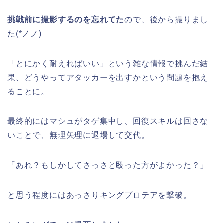
挑戦前に撮影するのを忘れてた
ので、後から撮りまし
た(*ノノ)
「とにかく耐えればいい」という雑な情報で挑んだ結
果、どうやってアタッカーを出すかという問題を抱え
ることに。
最終的にはマシュがタゲ集中し、回復スキルは回さな
いことで、無理矢理に退場して交代。
「あれ？もしかしてさっさと殴った方がよかった？」
と思う程度にはあっさりキングプロテアを撃破。