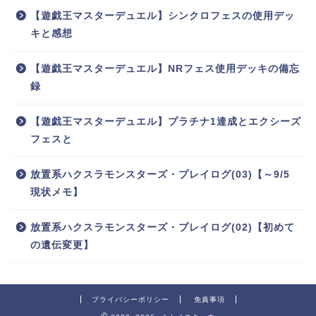
【遊戯王マスターデュエル】シンクロフェスの使用デッ
キと感想
【遊戯王マスターデュエル】NRフェス使用デッキの備忘
録
【遊戯王マスターデュエル】プラチナ1達成とエクシーズ
フェスと
放置系ハクスラモンスターズ・プレイログ(03)【～9/5
現状メモ】
放置系ハクスラモンスターズ・プレイログ(02)【初めて
の遺伝変更】
プライバシーポリシー
免責事項