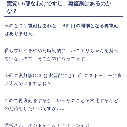
実質1.5部なわけですし、再復刻はあるのか
な？
今のところ
復刻はあれど、３回目の開催となる再復刻
はありません
。
私もプレイを始めた時期的に、ハロエリちゃんを持っ
ていないので、そこが気になってます。
今回の復刻版CCCは実質的には1.5部のストーリーに食
い込んでいますよね？
なので再復刻をするか、いっそのこと恒常化するなど
の期待をしたいのですが……。
運営さん、ホントそこんとこオナシャス！！