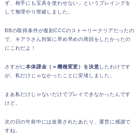
ず、相手にも宝具を使わせない」というプレイングを
して無理やり突破しました。
BBの取得条件が復刻CCCのストーリークリアだったの
で、キアラさん対策に早め早めの周回をしたかったの
にこれだよ！
さすがに
本体課金（＝機種変更）を決意
したわけです
が、私だけじゃなかったことに安堵しました。
まあ私だけじゃないだけでプレイできなかったんです
けど。
次の日の午前中には改善されたあたり、運営に感謝で
すね。