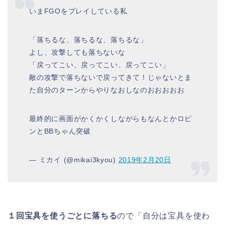
いまFGOをプレイしている私
「落ちるな、落ちるな、落ちるな」
よし、攻撃しても落ちないな
「戻ってこい、戻ってこい、戻ってこい」
敵の攻撃で落ちないで戻ってきて！じゃないとま
た自分のターンからやりなおしなのおおおおお
最終的に画面がかくかくしながらもなんとかロビ
ンとBBちゃん突破
— ミカイ (@mikai3kyou)
2019年2月20日
１回宝具を使うごとに落ちる
ので「自分は宝具を使わ