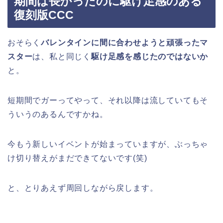
期間は長かったのに駆け足感のある
復刻版CCC
おそらく
バレンタインに間に合わせようと頑張ったマ
スター
は、私と同じく
駆け足感を感じたのではないか
と。
短期間でガーってやって、それ以降は流していてもそ
ういうのあるんですかね。
今もう新しいイベントが始まっていますが、ぶっちゃ
け切り替えがまだできてないです(笑)
と、とりあえず周回しながら戻します。