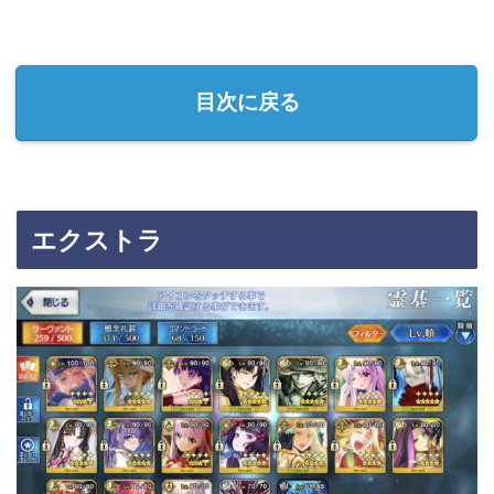
目次に戻る
エクストラ