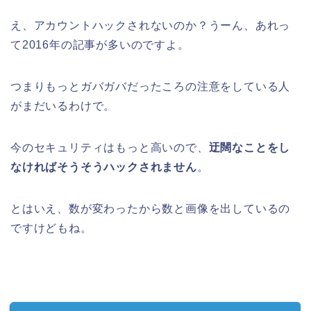
え、アカウントハックされないのか？うーん、あれっ
て2016年の記事が多いのですよ。
つまりもっとガバガバだったころの注意をしている人
がまだいるわけで。
今のセキュリティはもっと高いので、
迂闊なことをし
なければそうそうハックされません
。
とはいえ、数が変わったから数と画像を出しているの
ですけどもね。