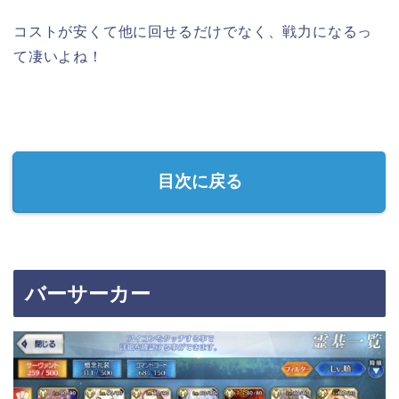
コストが安くて他に回せるだけでなく、戦力になるっ
て凄いよね！
目次に戻る
バーサーカー