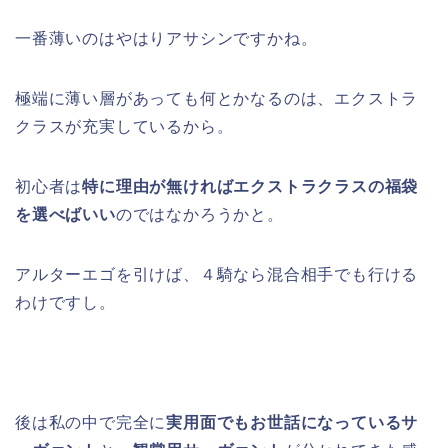
一番薄いのはやはりアサシンですかね。
極端に薄い層があっても何とかなるのは、エクストラ
クラスが充実しているから。
初心者は
特に理由が無ければエクストラクラスの福袋
を選べばいい
のではなかろうかと。
アルターエゴを引けば、４騎なら混合相手でも行ける
わけですし。
後は私の中で完全に
実用面でもお世話になっているサ