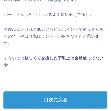
パールさんもΛもバランスよく使い分けてるし。
頻度は低いけれど低レアもピンポイントで使う事があ
るので、やはり私はランサーが好きなんだと思いま
す。
そういえば
欲しくて交換した下乳上は全然使ってない
や！
目次に戻る