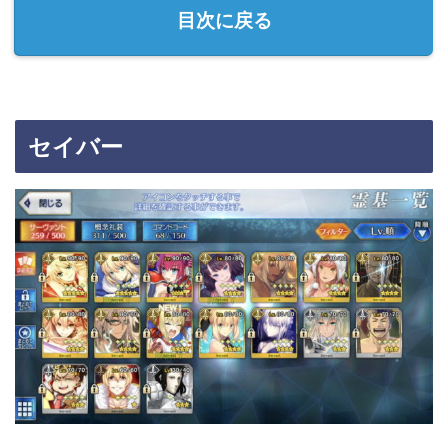
目次に戻る
セイバー