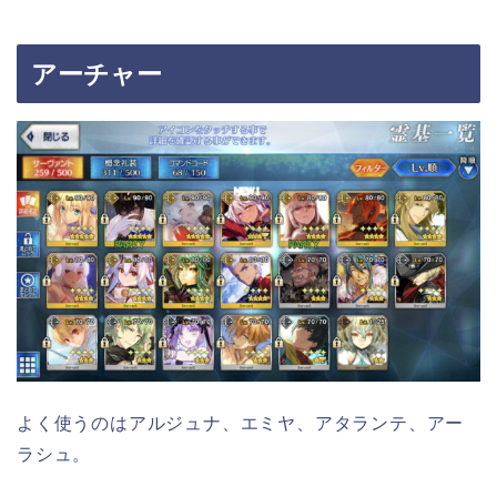
アーチャー
よく使うのはアルジュナ、エミヤ、アタランテ、アー
ラシュ。