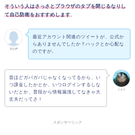
そういう人はさっさとブラウザのタブを閉じるなりし
て自己防衛をおすすめします
。
最近アカウント関連のツイートが、公式か
らありませんでしたか？ハックとか心配な
天の声
のですが。
昔ほどガバガバじゃなくなってるから、い
つ課金したかとか、いつログインするしな
ミカイ
いだとか、普段から情報漏洩してなきゃ大
丈夫だってさ！
スポンサーリンク