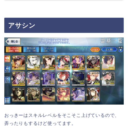
アサシン
おっきーはスキルレベルをそこそこ上げているので、
弄ったりもするけど使ってます。