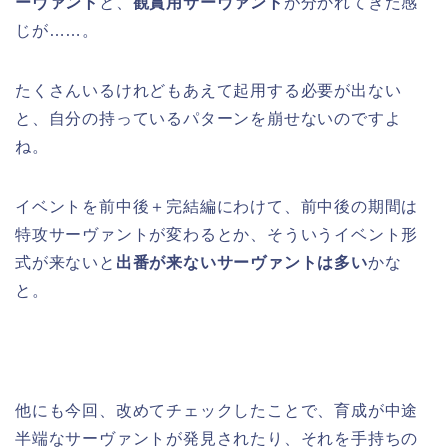
ーヴァント
と、
観賞用サーヴァント
が分かれてきた感
じが……。
たくさんいるけれどもあえて起用する必要が出ない
と、自分の持っているパターンを崩せないのですよ
ね。
イベントを前中後＋完結編にわけて、前中後の期間は
特攻サーヴァントが変わるとか、そういうイベント形
式が来ないと
出番が来ないサーヴァントは多い
かな
と。
他にも今回、改めてチェックしたことで、育成が中途
半端なサーヴァントが発見されたり、それを手持ちの