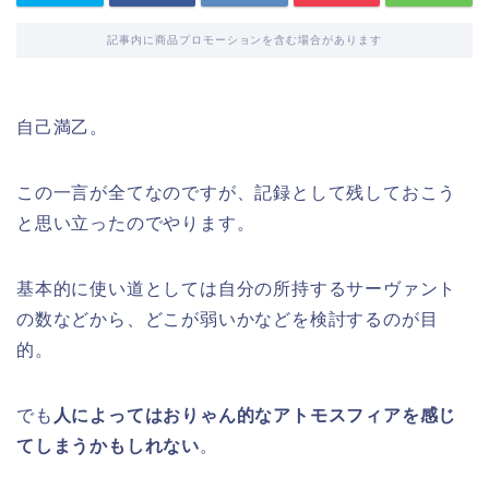
記事内に商品プロモーションを含む場合があります
自己満乙。
この一言が全てなのですが、記録として残しておこう
と思い立ったのでやります。
基本的に使い道としては自分の所持するサーヴァント
の数などから、どこが弱いかなどを検討するのが目
的。
でも
人によってはおりゃん的なアトモスフィアを感じ
てしまうかもしれない
。