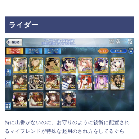
ライダー
特に出番がないのに、お守りのように後衛に配置され
るマイフレンドが特殊な起用のされ方をしてるぐら