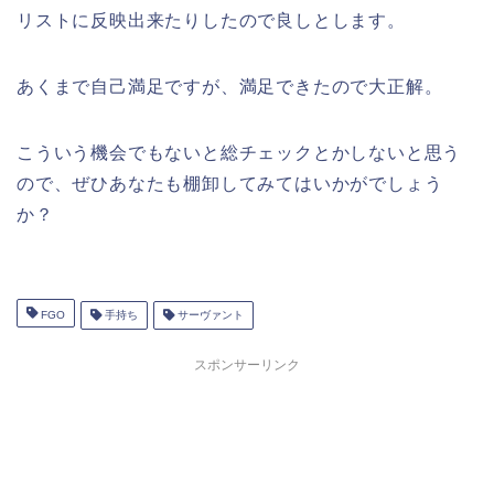
リストに反映出来たりしたので良しとします。
あくまで自己満足ですが、満足できたので大正解。
こういう機会でもないと総チェックとかしないと思う
ので、ぜひあなたも棚卸してみてはいかがでしょう
か？
FGO
手持ち
サーヴァント
スポンサーリンク