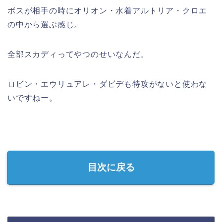
ボスが相手の時にオリオン・水着アルトリア・クロエ
の中から選ぶ感じ。
全部スカディってやつのせいなんだ。
ロビン・エウリュアレ・ダビデも特攻がないと使わな
いですねー。
目次に戻る