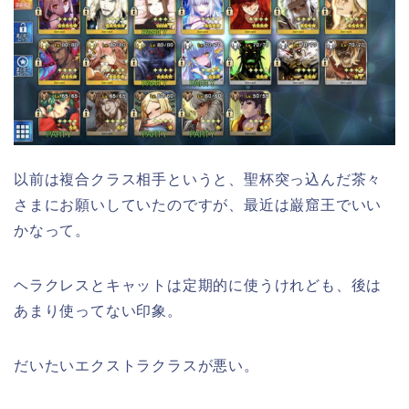
以前は複合クラス相手というと、聖杯突っ込んだ茶々
さまにお願いしていたのですが、最近は巌窟王でいい
かなって。
ヘラクレスとキャットは定期的に使うけれども、後は
あまり使ってない印象。
だいたいエクストラクラスが悪い。