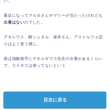
い。
最近になってマルタさんやマリーが当たったけれども
出番はない
のでした。
アキレウス、騎シュタル、坂本さん、アストルフォ辺
りはよく使う感じ。
後は強敵相手にゲオルギウス先生の出番があるくらい
で、ライネスは使ってないという
目次に戻る