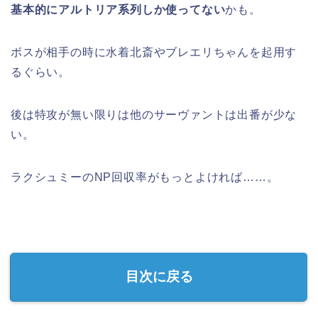
基本的にアルトリア系列しか使ってない
かも。
ボスが相手の時に水着北斎やブレエリちゃんを起用す
るぐらい。
後は特攻が無い限りは他のサーヴァントは出番が少な
い。
ラクシュミーのNP回収率がもっとよければ……。
目次に戻る