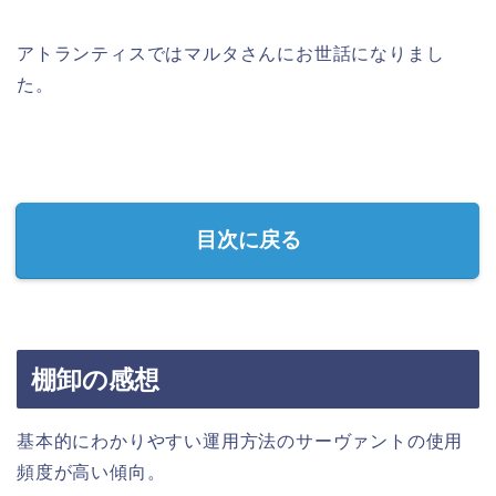
アトランティスではマルタさんにお世話になりまし
た。
目次に戻る
棚卸の感想
基本的にわかりやすい運用方法のサーヴァントの使用
頻度が高い傾向。