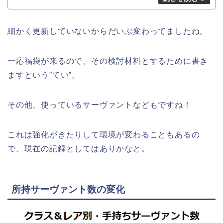
細かく更新していないからだいぶ変わってましたね。
一応福袋が来るので、その検討材料とするために書き
ますという”てい”。
その他、使っているサーヴァントなどもですね！
これは強化がきたりして環境が変わることもあるの
で、現在の記録としてはありかなと。
所持サーヴァント数の変化