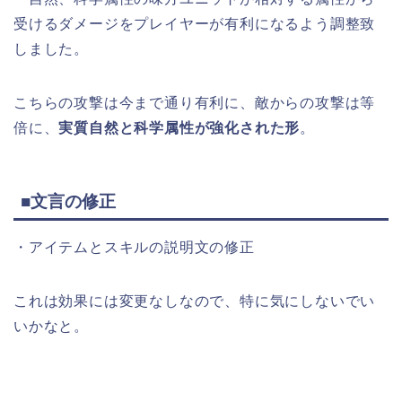
受けるダメージをプレイヤーが有利になるよう調整致
しました。
こちらの攻撃は今まで通り有利に、敵からの攻撃は等
倍に、
実質自然と科学属性が強化された形
。
■文言の修正
・アイテムとスキルの説明文の修正
これは効果には変更なしなので、特に気にしないでい
いかなと。