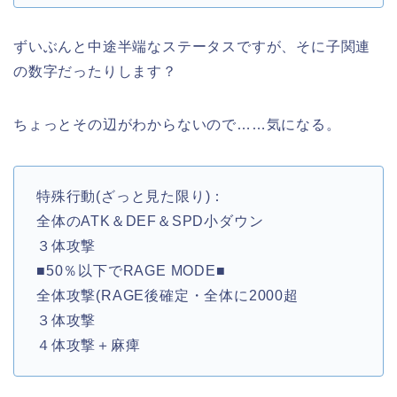
ずいぶんと中途半端なステータスですが、そに子関連
の数字だったりします？
ちょっとその辺がわからないので……気になる。
特殊行動(ざっと見た限り)：
全体のATK＆DEF＆SPD小ダウン
３体攻撃
■50％以下でRAGE MODE■
全体攻撃(RAGE後確定・全体に2000超
３体攻撃
４体攻撃＋麻痺