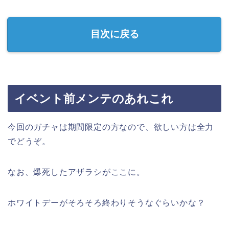
目次に戻る
イベント前メンテのあれこれ
今回のガチャは期間限定の方なので、欲しい方は全力
でどうぞ。
なお、爆死したアザラシがここに。
ホワイトデーがそろそろ終わりそうなぐらいかな？