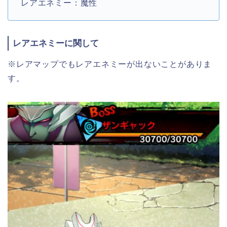
レアエネミー：魔性
レアエネミーに関して
※レアマップでもレアエネミーが出ないことがありま
す。