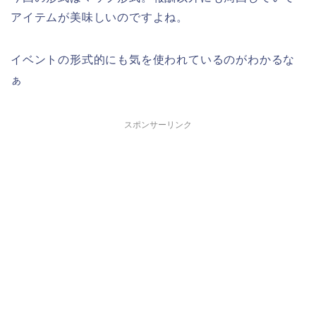
アイテムが美味しいのですよね。
イベントの形式的にも気を使われているのがわかるな
ぁ
スポンサーリンク