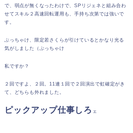
で、弱点が無くなったわけで、SPリジェネと組み合わ
せてスキル２高速回転運用も、手持ち次第では強いで
す。
ぶっちゃけ、限定若さくらが引けているとかなり光る
気がしました（ぶっちゃけ
私ですか？
２回ですよ、２回。11連１回で２回演出で虹確定がき
て、どちらも外れました。
ピックアップ仕事しろ
ェ