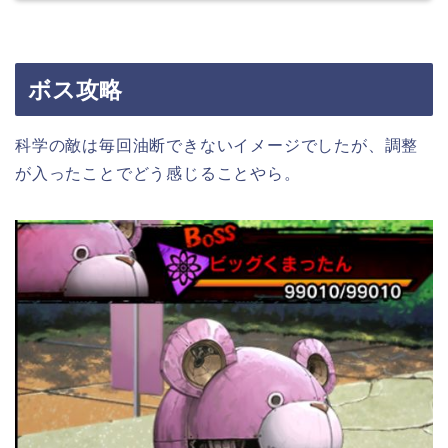
ボス攻略
科学の敵は毎回油断できないイメージでしたが、調整
が入ったことでどう感じることやら。