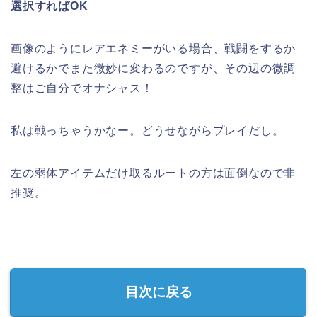
選択すればOK
画像のようにレアエネミーがいる場合、戦闘をするか
避けるかでまた微妙に変わるのですが、その辺の微調
整はご自分でオナシャス！
私は戦っちゃうかなー。どうせながらプレイだし。
左の弱体アイテムだけ取るルートの方は面倒なので非
推奨。
目次に戻る