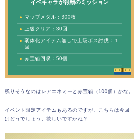
イベキャラが報酬のミッション
マップメダル：300枚
上級クリア：30回
弱体化アイテム無しで上級ボス討伐：１
回
赤宝箱回収：50個
残りそうなのはレアエネミーと赤宝箱（100個）かな。
イベント限定アイテムもあるのですが、こちらは今回
はどうでしょう、欲しいですかね？