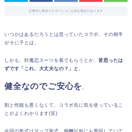
記事内に商品プロモーションを含む場合があります
いつかはあるだろうとは思っていたコラボ、その相手
がそに子とは。
しかも、対魔忍スーツを着てもらうとか、
皆思ったは
ずです「これ、大丈夫なの？」と
。
健全なのでご安心を
。
割と性能も悪くなくて、コラボ先に気を使っているこ
とがよくわかります(笑)
今回の形式はマップ形式。報酬以外にも周回していて