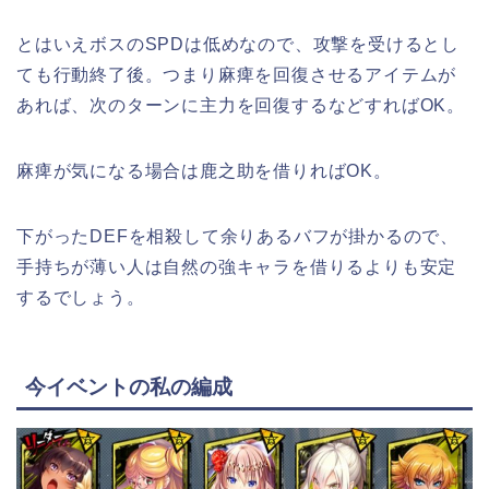
とはいえボスのSPDは低めなので、攻撃を受けるとし
ても行動終了後。つまり麻痺を回復させるアイテムが
あれば、次のターンに主力を回復するなどすればOK。
麻痺が気になる場合は鹿之助を借りればOK。
下がったDEFを相殺して余りあるバフが掛かるので、
手持ちが薄い人は自然の強キャラを借りるよりも安定
するでしょう。
今イベントの私の編成