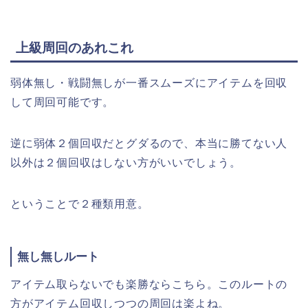
上級周回のあれこれ
弱体無し・戦闘無しが一番スムーズにアイテムを回収
して周回可能です。
逆に弱体２個回収だとグダるので、本当に勝てない人
以外は２個回収はしない方がいいでしょう。
ということで２種類用意。
無し無しルート
アイテム取らないでも楽勝ならこちら。このルートの
方がアイテム回収しつつの周回は楽よね。