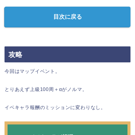
目次に戻る
攻略
今回はマップイベント。
とりあえず上級100周＋αがノルマ。
イベキャラ報酬のミッションに変わりなし。