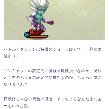
バトルアクションは特撮のショーっぽくて、一見の価
値あり。
ザンギャックの設定的に魔族＝魔性扱いなのか、それ
とも中のふうまの設定的に魔性なのか、ちょっと気に
なりません？
日焼けじゃない褐色の肌は、そっちよりなんだよなぁ
ーというお話。