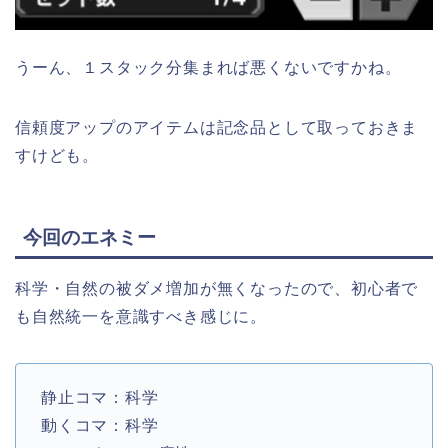
うーん、１スタック分集まれば悪くないですかね。
信頼度アップのアイテムは記念品として取っておきま
すけども。
今回のエネミー
科学・自然の被ダメ増加が無くなったので、初心者で
も自然統一を意識すべき感じに。
静止コマ：科学
動くコマ：科学