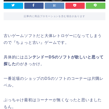
記事内に商品プロモーションを含む場合があります
古いゲームソフトだと大体レトロゲーになってしまう
ので『ちょっと古い』ゲームです。
具体的には
ニンテンドーDSのソフトが欲しいと思って
探した
のがきっかけ。
一番近場のショップのDSのソフトのコーナーは片隅レ
ベル。
ぶっちゃけ最初はコーナーが無くなったと思いました
もん。