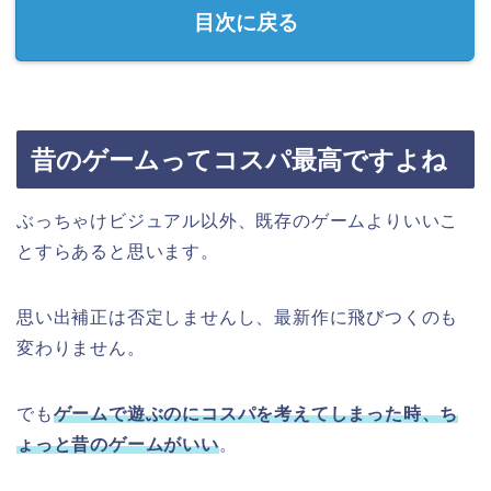
目次に戻る
昔のゲームってコスパ最高ですよね
ぶっちゃけビジュアル以外、既存のゲームよりいいこ
とすらあると思います。
思い出補正は否定しませんし、最新作に飛びつくのも
変わりません。
でも
ゲームで遊ぶのにコスパを考えてしまった時、ち
ょっと昔のゲームがいい
。