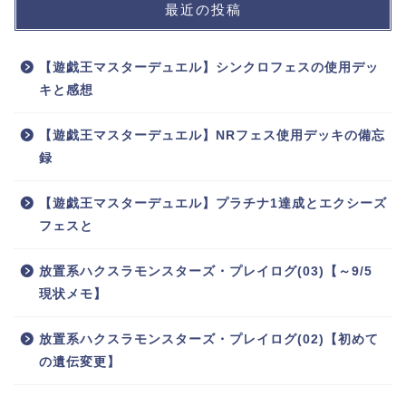
最近の投稿
【遊戯王マスターデュエル】シンクロフェスの使用デッ
キと感想
【遊戯王マスターデュエル】NRフェス使用デッキの備忘
録
【遊戯王マスターデュエル】プラチナ1達成とエクシーズ
フェスと
放置系ハクスラモンスターズ・プレイログ(03)【～9/5
現状メモ】
放置系ハクスラモンスターズ・プレイログ(02)【初めて
の遺伝変更】