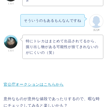
ミカイ
そういうのもあるもんなんですね
天の声
特にトレカはまとめて出品されてるから、
掘り出し物がある可能性が捨てきれないの
ミカイ
がにくいの（笑）
官公庁オークションはこちらから
意外なものが意外な値段であったりするので、暇な時
にチェックしてみると楽しいかも？