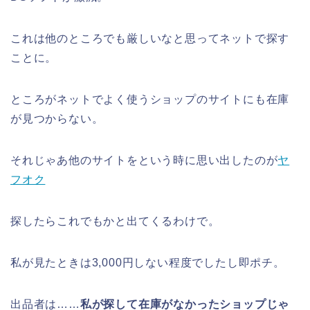
これは他のところでも厳しいなと思ってネットで探す
ことに。
ところがネットでよく使うショップのサイトにも在庫
が見つからない。
それじゃあ他のサイトをという時に思い出したのが
ヤ
フオク
探したらこれでもかと出てくるわけで。
私が見たときは3,000円しない程度でしたし即ポチ。
出品者は……
私が探して在庫がなかったショップじゃ