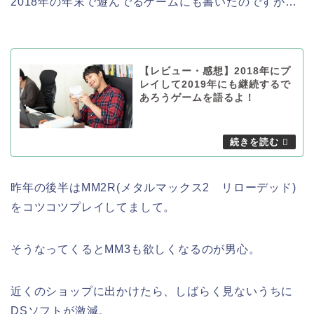
2018年の年末で遊んでるゲームにも書いたのですが…
【レビュー・感想】2018年にプ
レイして2019年にも継続するで
あろうゲームを語るよ！
昨年の後半はMM2R(メタルマックス2 リローデッド)
をコツコツプレイしてまして。
そうなってくるとMM3も欲しくなるのが男心。
近くのショップに出かけたら、しばらく見ないうちに
DSソフトが激減。