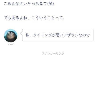
ごめんなさいそっち見て(笑)
でもあるよね、こういうことって。
私、タイミングが悪いアザラシなので
ミカイ
スポンサーリンク