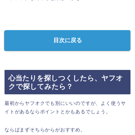
目次に戻る
心当たりを探しつくしたら、ヤフオ
クで探してみたら？
最初からヤフオクでも別にいいのですが、よく使うサ
イトがあるならポイントとかもあるでしょう。
ならばまずそちらからがおすすめ。