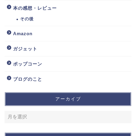
本の感想・レビュー
その後
Amazon
ガジェット
ポップコーン
ブログのこと
アーカイブ