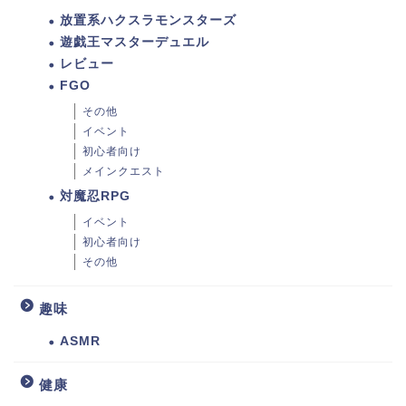
放置系ハクスラモンスターズ
遊戯王マスターデュエル
レビュー
FGO
その他
イベント
初心者向け
メインクエスト
対魔忍RPG
イベント
初心者向け
その他
趣味
ASMR
健康