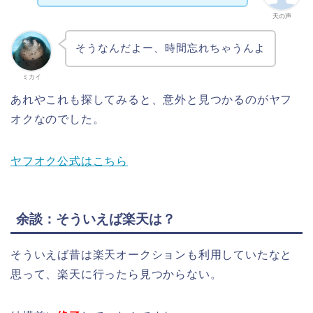
天の声
そうなんだよー、時間忘れちゃうんよ
ミカイ
あれやこれも探してみると、意外と見つかるのがヤフ
オクなのでした。
ヤフオク公式はこちら
余談：そういえば楽天は？
そういえば昔は楽天オークションも利用していたなと
思って、楽天に行ったら見つからない。