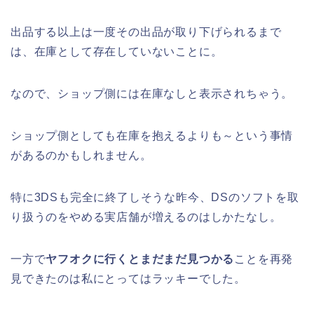
出品する以上は一度その出品が取り下げられるまで
は、在庫として存在していないことに。
なので、ショップ側には在庫なしと表示されちゃう。
ショップ側としても在庫を抱えるよりも～という事情
があるのかもしれません。
特に3DSも完全に終了しそうな昨今、DSのソフトを取
り扱うのをやめる実店舗が増えるのはしかたなし。
一方で
ヤフオクに行くとまだまだ見つかる
ことを再発
見できたのは私にとってはラッキーでした。