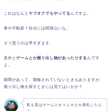
これはなんと
ヤフオクでもやってる
んですよ。
車や不動産？自分には関係ないな。
そう思うのは早すぎます。
意外と
ゲームとか掘り出し物があったりする
んです
よ。
期間があって、開催されていないときもありますが、
掘り出し物を探すときには見てはいかが？
私も昔はゲームとかトレカとか落札したん
よ