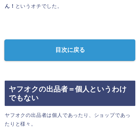
ん！
というオチでした。
目次に戻る
ヤフオクの出品者＝個人というわけ
でもない
ヤフオクの出品者は個人であったり、ショップであっ
たりと様々。