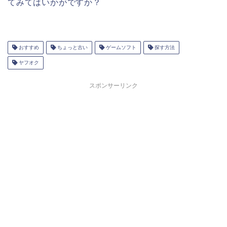
てみてはいかがですか？
おすすめ
ちょっと古い
ゲームソフト
探す方法
ヤフオク
スポンサーリンク