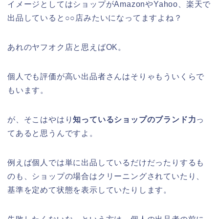
イメージとしてはショップがAmazonやYahoo、楽天で
出品していると○○店みたいになってますよね？
あれのヤフオク店と思えばOK。
個人でも評価が高い出品者さんはそりゃもういくらで
もいます。
が、そこはやはり
知っているショップのブランド力
っ
てあると思うんですよ。
例えば個人では単に出品しているだけだったりするも
のも、ショップの場合はクリーニングされていたり、
基準を定めて状態を表示していたりします。