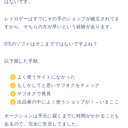
はないです。
レトロゲーはすでにその手のショップが確立されてま
すから、そちらの方が早いという経験があります。
DSのソフトはそこまでではないですよね？
以下探した手順。
よく使うサイトになかった
もしかしてと思いヤフオクをチェック
ヤフオクで発見
出品者の中によく使うショップが！←いまここ
オークションは手元に届くまでに時間がかかることも
あるので、完全に失念してました。