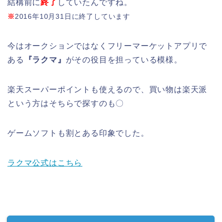
結構前に
終了
していたんですね。
※
2016年10月31日に終了しています
今はオークションではなくフリーマーケットアプリで
ある
『ラクマ』
がその役目を担っている模様。
楽天スーパーポイントも使えるので、買い物は楽天派
という方はそちらで探すのも〇
ゲームソフトも割とある印象でした。
ラクマ公式はこちら