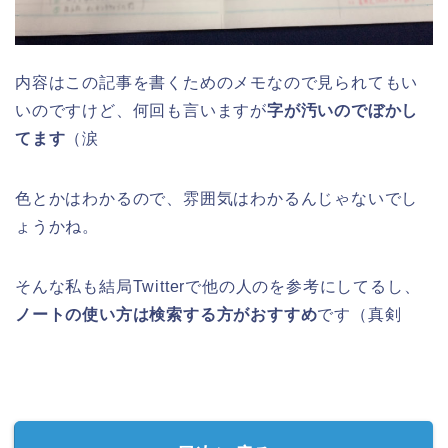
内容はこの記事を書くためのメモなので見られてもい
いのですけど、何回も言いますが
字が汚いのでぼかし
てます
（涙
色とかはわかるので、雰囲気はわかるんじゃないでし
ょうかね。
そんな私も結局Twitterで他の人のを参考にしてるし、
ノートの使い方は検索する方がおすすめ
です（真剣