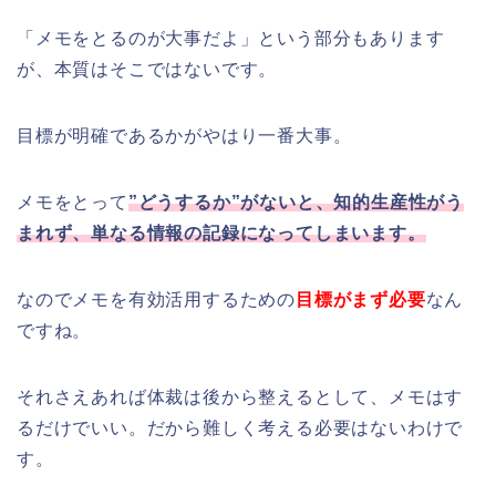
「メモをとるのが大事だよ」という部分もあります
が、本質はそこではないです。
目標が明確であるかがやはり一番大事。
メモをとって
”どうするか”がないと、知的生産性がう
まれず、単なる情報の記録になってしまいます。
なのでメモを有効活用するための
目標がまず必要
なん
ですね。
それさえあれば体裁は後から整えるとして、メモはす
るだけでいい。だから難しく考える必要はないわけで
す。