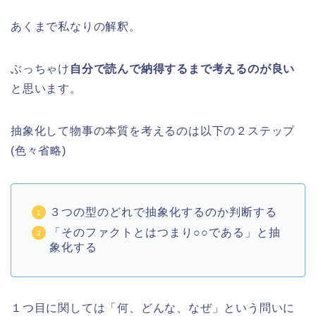
あくまで私なりの解釈。
ぶっちゃけ
自分で読んで納得するまで考えるのが良い
と思います。
抽象化して物事の本質を考えるのは以下の２ステップ
(色々省略)
３つの型のどれで抽象化するのか判断する
「そのファクトとはつまり○○である」と抽
象化する
１つ目に関しては「何、どんな、なぜ」という問いに