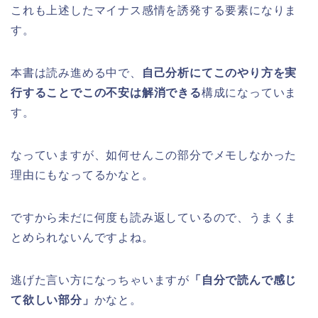
これも上述したマイナス感情を誘発する要素になりま
す。
本書は読み進める中で、
自己分析にてこのやり方を実
行することでこの不安は解消できる
構成になっていま
す。
なっていますが、如何せんこの部分でメモしなかった
理由にもなってるかなと。
ですから未だに何度も読み返しているので、うまくま
とめられないんですよね。
逃げた言い方になっちゃいますが
「自分で読んで感じ
て欲しい部分」
かなと。