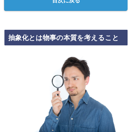
目次に戻る
抽象化とは物事の本質を考えること