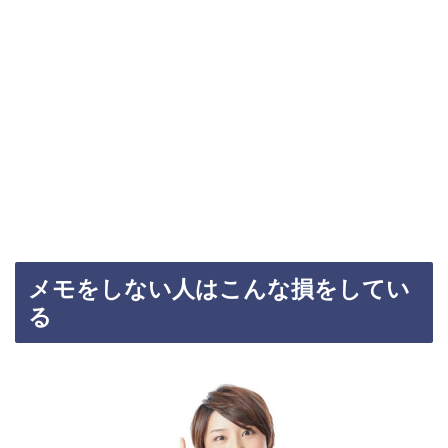
メモをしない人はこんな損をしてい
る