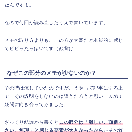
た
んですよ。
なので何回か読み直したうえで書いています。
メモの取り方よりもここの方が大事だと本能的に感じ
てビビったっぽいです（顔背け
なぜこの部分のメモが少ないのか？
その時は流していたのですがこうやって記事にする上
で、その説明をしないのは違うだろうと思い、改めて
疑問に向き合ってみました。
ざっくり結論から書くと
この部分は「難しい、面倒く
さい、無理」と感じる要素が大きかったから
がその答