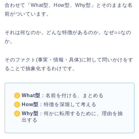
合わせて「What型、How型、Why型」とそのままな名
前がついています。
それは何なのか。どんな特徴があるのか。なぜ○○なの
か。
そのファクト(事実・情報・具体)に対して問いかけをす
ることで抽象化するわけです。
What型
：名前を付ける、まとめる
How型
：特徴を深堀して考える
Why型
：何かに転用するために、理由を抽
出する