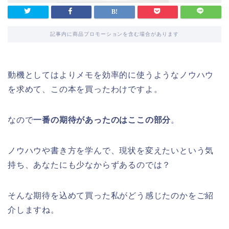
記事内に商品プロモーションを含む場合があります
動機としてはよりメモを効率的に使うようなノウハウ
を求めて、この本を買ったわけですよ。
なので
一番の期待があったのはここの部分
。
ノウハウや書き方を学んで、現状を変えたいという気
持ち、あなたにも少なからずあるのでは？
そんな期待を込めて買った私がどう感じたのかをご紹
介しますね。