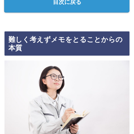
目次に戻る
難しく考えずメモをとることからの
本質