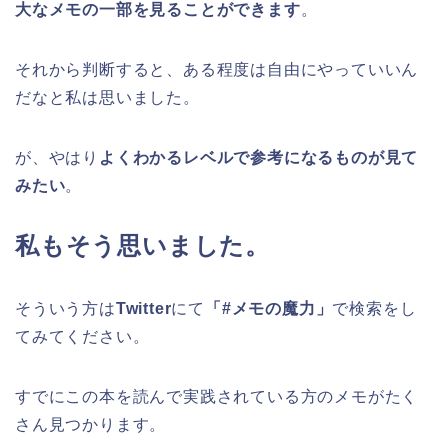
大なメモの一部を見ることができます
。
それから判断すると、ある程度は自由にやっていいん
だなと私は思いました。
が、やはり
よくわかるレベルで参考になるものが見て
みたい
。
私もそう思いました。
そういう方は
Twitter
にて
「#メモの魔力」
で検索をし
てみてください。
すでにこの本を読んで実践されている方のメモがたく
さん見つかります。