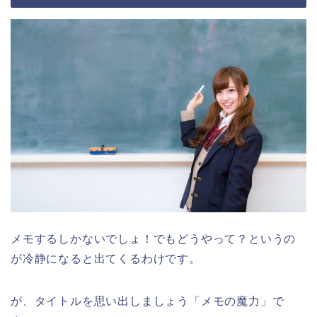
メモするしかないでしょ！でもどうやって？というの
が冷静になると出てくるわけです。
が、タイトルを思い出しましょう「メモの魔力」で