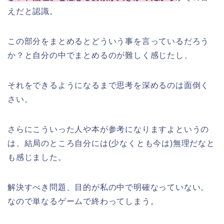
えだと認識。
この部分をまとめるとどういう事を言っているだろう
か？と自分の中でまとめるのが難しく感じたし、
それをできるようになるまで思考を深めるのは面倒く
さい。
さらにこういった人や本が参考になりますよというの
は、結局のところ自分には(少なくとも今は)無理だなと
も感じました。
解決すべき問題、目的が私の中で明確なっていない。
なので単なるゲームで終わってしまう。