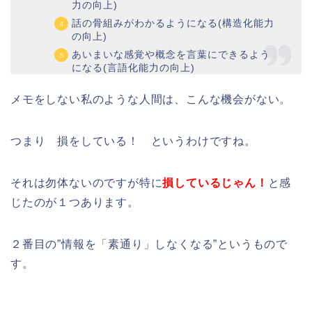
力の向上)
話の骨組みがわかるようになる(構造化能力
の向上)
あいまいな感覚や概念を言葉にできるよう
になる(言語化能力の向上)
メモをしない私のような人間は、こんな機会がない。
つまり 損をしている！ というわけですね。
それは勿体ないのですが特に
損しているじゃん！
と感
じたのが１つあります。
２番目の”情報を「素通り」しなくなる”というもので
す。