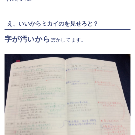
え、いいからミカイのを見せろと？
字が汚いから
ぼかしてます。