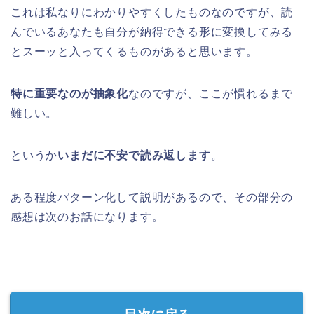
これは私なりにわかりやすくしたものなのですが、読
んでいるあなたも自分が納得できる形に変換してみる
とスーッと入ってくるものがあると思います。
特に重要なのが抽象化
なのですが、ここが慣れるまで
難しい。
というか
いまだに不安で読み返します
。
ある程度パターン化して説明があるので、その部分の
感想は次のお話になります。