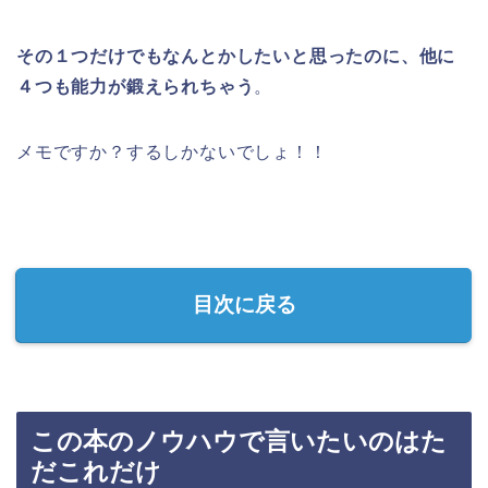
その１つだけでもなんとかしたいと思ったのに、他に
４つも能力が鍛えられちゃう
。
メモですか？するしかないでしょ！！
目次に戻る
この本のノウハウで言いたいのはた
だこれだけ