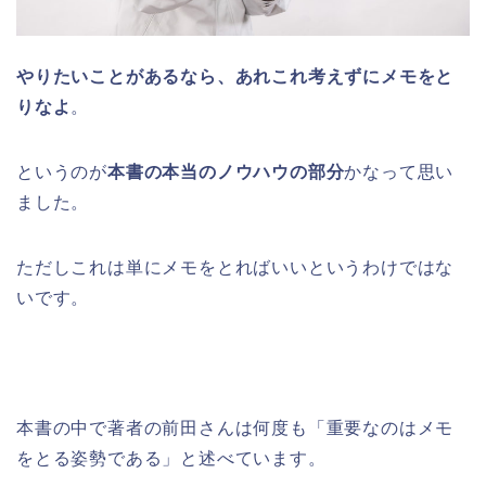
やりたいことがあるなら、あれこれ考えずにメモをと
りなよ
。
というのが
本書の本当のノウハウの部分
かなって思い
ました。
ただしこれは単にメモをとればいいというわけではな
いです。
本書の中で著者の前田さんは何度も「重要なのはメモ
をとる姿勢である」と述べています。