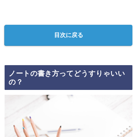
目次に戻る
ノートの書き方ってどうすりゃいい
の？