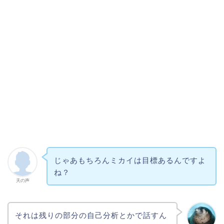
じゃあもちろんミカイは目標あるんですよ
ね？
天の声
それは残りの部分の自己分析とかで話すん