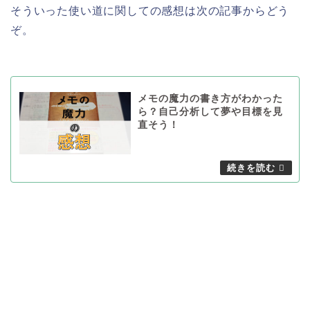
そういった使い道に関しての感想は次の記事からどう
ぞ。
メモの魔力の書き方がわかった
ら？自己分析して夢や目標を見
直そう！