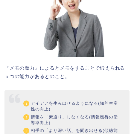
『メモの魔力』によるとメモをすることで鍛えられる
５つの能力があるとのこと。
アイデアを生み出せるようになる(知的生産
性の向上)
情報を「素通り」しなくなる(情報獲得の伝
導率向上)
相手の「より深い話」を聞き出せる(傾聴能