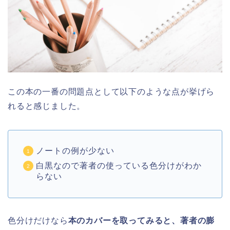
この本の一番の問題点として以下のような点が挙げら
れると感じました。
ノートの例が少ない
白黒なので著者の使っている色分けがわか
らない
色分けだけなら
本のカバーを取ってみると、著者の膨