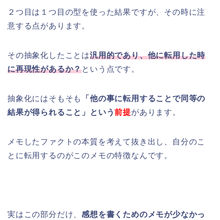
２つ目は１つ目の型を使った結果ですが、その時に注
意する点があります。
その抽象化したことは
汎用的であり、他に転用した時
に再現性があるか？
という点です。
抽象化にはそもそも
「他の事に転用することで同等の
結果が得られること」という
前提
があります。
メモしたファクトの本質を考えて抜き出し、自分のこ
とに転用するのがこのメモの特徴なんです。
実はこの部分だけ、
感想を書くためのメモが少なかっ