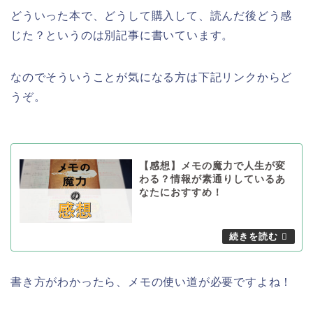
どういった本で、どうして購入して、読んだ後どう感
じた？というのは別記事に書いています。
なのでそういうことが気になる方は下記リンクからど
うぞ。
【感想】メモの魔力で人生が変
わる？情報が素通りしているあ
なたにおすすめ！
書き方がわかったら、メモの使い道が必要ですよね！