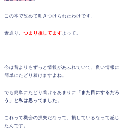
この本で改めて叩きつけられたわけです。
素通り、
つまり損してます
よって。
今は昔よりもずっと情報があふれていて、良い情報に
簡単にたどり着けますよね。
でも簡単にたどり着けるあまりに
「また目にするだろ
う」と私は思ってました
。
これって機会の損失だなって、損しているなって感じ
たんです。