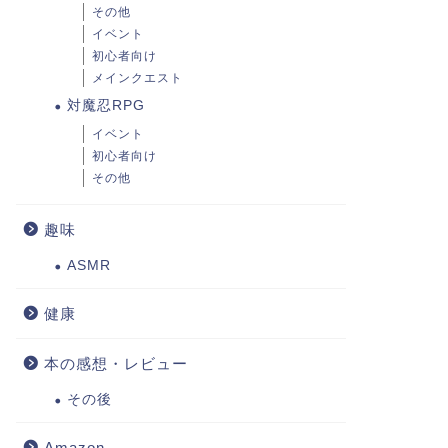
その他
イベント
初心者向け
メインクエスト
対魔忍RPG
イベント
初心者向け
その他
趣味
ASMR
健康
本の感想・レビュー
その後
Amazon