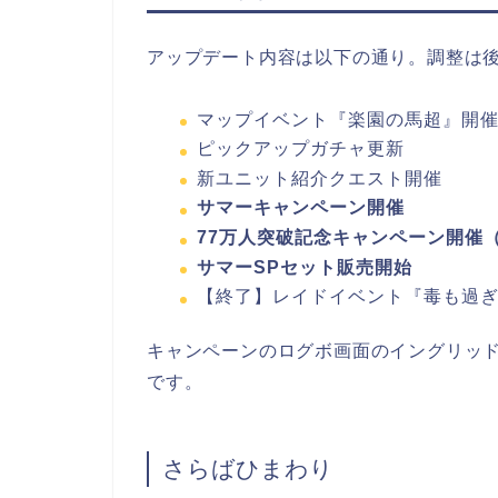
アップデート内容は以下の通り。調整は
マップイベント『楽園の馬超』開
ピックアップガチャ更新
新ユニット紹介クエスト開催
サマーキャンペーン開催
77万人突破記念キャンペーン開催
サマーSPセット販売開始
【終了】レイドイベント『毒も過
キャンペーンのログボ画面のイングリッ
です。
さらばひまわり