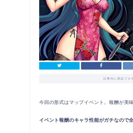
記事内に商品プロ
今回の形式はマップイベント。報酬が美
イベント報酬のキャラ性能がガチなので