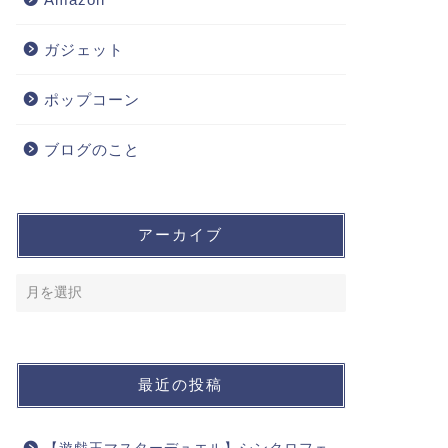
ガジェット
ポップコーン
ブログのこと
アーカイブ
最近の投稿