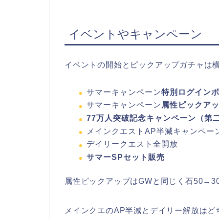
イベントやキャンペーン
イベントの開始とピックアップガチャは
サマーキャンペーン
特別ログイン
サマーキャンペーン
属性ピックア
77万人突破記念キャンペーン（第
メインクエストAP半減キャンペー
デイリークエスト全開放
サマーSPセット販売
属性ピックアップはGWと同じく石50→3
メインクエのAP半減とデイリー解放はど