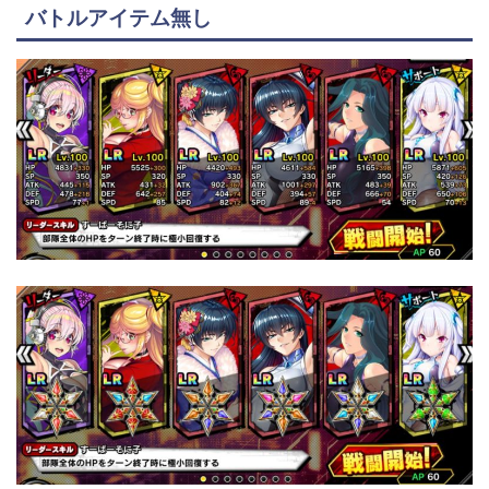
バトルアイテム無し