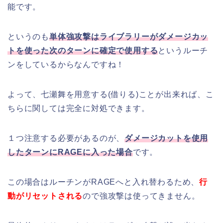
能です。
というのも
単体強攻撃はライブラリーがダメージカッ
トを使った次のターンに確定で使用する
というルーチ
ンをしているからなんですね！
よって、七瀬舞を用意する(借りる)ことが出来れば、こ
ちらに関しては完全に対処できます。
１つ注意する必要があるのが、
ダメージカットを使用
したターンにRAGEに入った場合
です。
この場合はルーチンがRAGEへと入れ替わるため、
行
動がリセットされる
ので強攻撃は使ってきません。