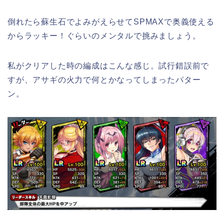
倒れたら蘇生石でよみがえらせてSPMAXで奥義使える
からラッキー！ぐらいのメンタルで挑みましょう。
私がクリアした時の編成はこんな感じ。試行錯誤前で
すが、アサギの火力で何とかなってしまったパター
ン。