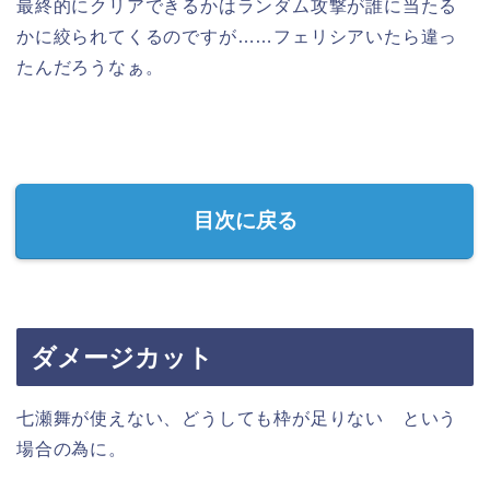
最終的にクリアできるかはランダム攻撃が誰に当たる
かに絞られてくるのですが……フェリシアいたら違っ
たんだろうなぁ。
目次に戻る
ダメージカット
七瀬舞が使えない、どうしても枠が足りない という
場合の為に。