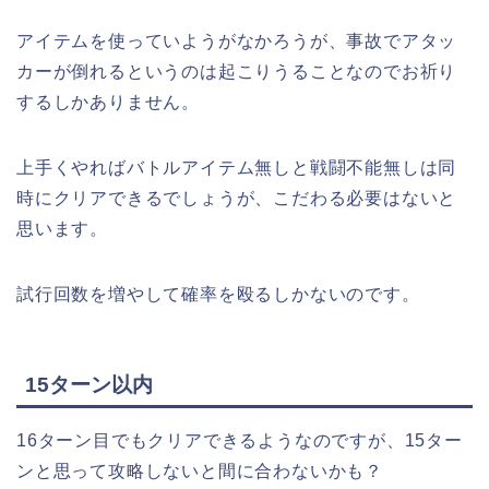
アイテムを使っていようがなかろうが、事故でアタッ
カーが倒れるというのは起こりうることなのでお祈り
するしかありません。
上手くやればバトルアイテム無しと戦闘不能無しは同
時にクリアできるでしょうが、こだわる必要はないと
思います。
試行回数を増やして確率を殴るしかないのです。
15ターン以内
16ターン目でもクリアできるようなのですが、15ター
ンと思って攻略しないと間に合わないかも？