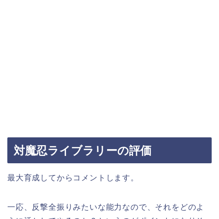
対魔忍ライブラリーの評価
最大育成してからコメントします。
一応、反撃全振りみたいな能力なので、それをどのよ