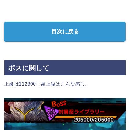
目次に戻る
ボスに関して
上級は112800、超上級はこんな感じ。