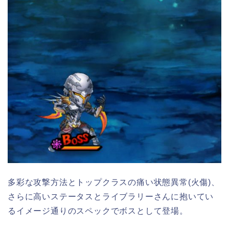
多彩な攻撃方法とトップクラスの痛い状態異常(火傷)、
さらに高いステータスとライブラリーさんに抱いてい
るイメージ通りのスペックでボスとして登場。