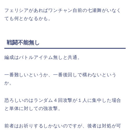
フェリシアがあればワンチャン自前の七瀬舞がいなく
ても何とかなるかも。
戦闘不能無し
編成はバトルアイテム無しと共通。
一番難しいというか、一番後回しで構わないという
か。
恐ろしいのはランダム４回攻撃が１人に集中した場合
と単体に対しての強攻撃。
前者はお祈りするしかないのですが、後者は対処が可