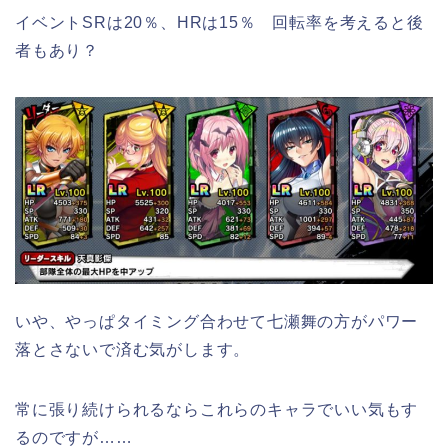
イベントSRは20％、HRは15％ 回転率を考えると後
者もあり？
いや、やっぱタイミング合わせて七瀬舞の方がパワー
落とさないで済む気がします。
常に張り続けられるならこれらのキャラでいい気もす
るのですが……