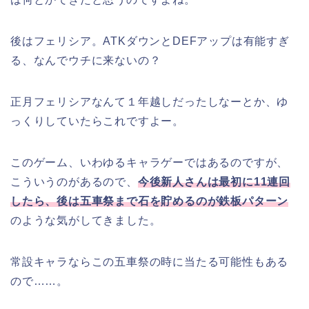
後はフェリシア。ATKダウンとDEFアップは有能すぎ
る、なんでウチに来ないの？
正月フェリシアなんて１年越しだったしなーとか、ゆ
っくりしていたらこれですよー。
このゲーム、いわゆるキャラゲーではあるのですが、
こういうのがあるので、
今後新人さんは最初に11連回
したら、後は五車祭まで石を貯めるのが鉄板パターン
のような気がしてきました。
常設キャラならこの五車祭の時に当たる可能性もある
ので……。