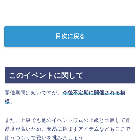
目次に戻る
このイベントに関して
開催期間は短いですが、
今後不定期に開催される模
様
。
また、上級でも他のイベント形式の上級と比較して難
易度が高いため、安易に挑まずアイテムなどもここで
使うつもりで戦いを挑みましょう。