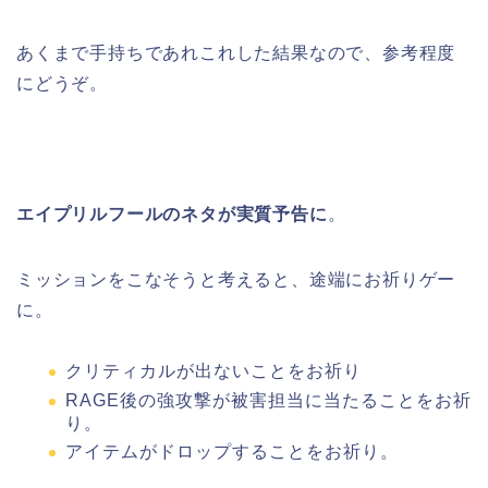
あくまで手持ちであれこれした結果なので、参考程度
にどうぞ。
エイプリルフールのネタが実質予告に
。
ミッションをこなそうと考えると、途端にお祈りゲー
に。
クリティカルが出ないことをお祈り
RAGE後の強攻撃が被害担当に当たることをお祈
り。
アイテムがドロップすることをお祈り。