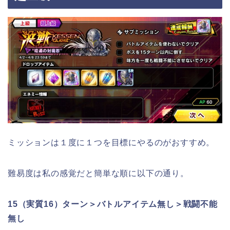
ミッションは１度に１つを目標にやるのがおすすめ。
難易度は私の感覚だと簡単な順に以下の通り。
15（実質16）ターン＞バトルアイテム無し＞戦闘不能
無し