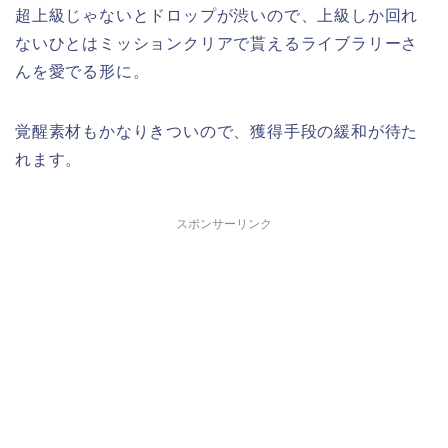
超上級じゃないとドロップが渋いので、上級しか回れ
ないひとはミッションクリアで貰えるライブラリーさ
んを愛でる形に。
覚醒素材もかなりきついので、獲得手段の緩和が待た
れます。
スポンサーリンク