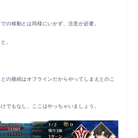
下での移動とは同様にいかず、注意が必要。
！と。
スとの接続はオフラインだからやってしまえとのこ
わけでもなし、ここはやっちゃいましょう。