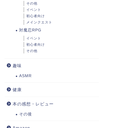
その他
イベント
初心者向け
メインクエスト
対魔忍RPG
イベント
初心者向け
その他
趣味
ASMR
健康
本の感想・レビュー
その後
Amazon