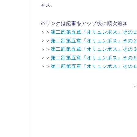
ャス。
※リンクは記事をアップ後に順次追加
＞＞
第二部第五章『オリュンポス』その
＞＞
第二部第五章『オリュンポス』その
＞＞
第二部第五章『オリュンポス』その
＞＞
第二部第五章『オリュンポス』その
＞＞
第二部第五章『オリュンポス』その
ス