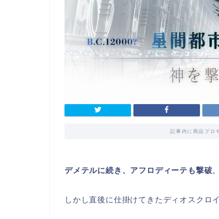
記事内に商品プロ
デメテルに続き、アフロディーテも撃破
しかし直後に仕掛けてきたディオスクロ