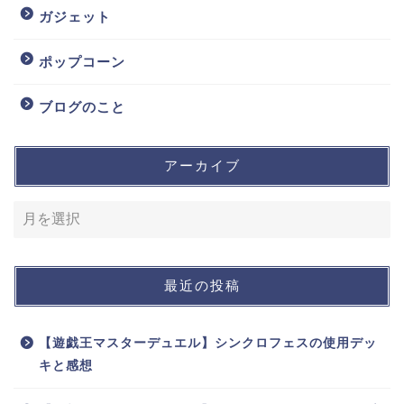
ガジェット
ポップコーン
ブログのこと
アーカイブ
最近の投稿
【遊戯王マスターデュエル】シンクロフェスの使用デッ
キと感想