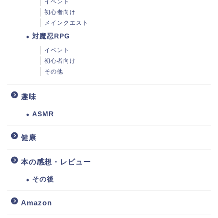
イベント
初心者向け
メインクエスト
対魔忍RPG
イベント
初心者向け
その他
趣味
ASMR
健康
本の感想・レビュー
その後
Amazon