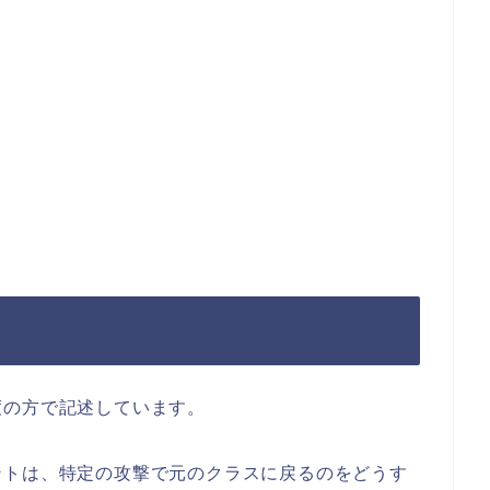
度の方で記述しています。
ントは、特定の攻撃で元のクラスに戻るのをどうす