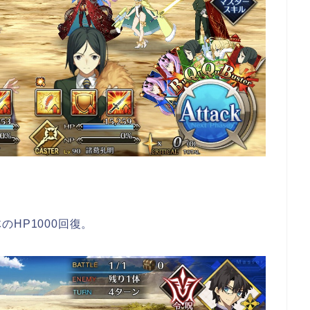
HP1000回復。