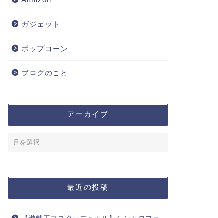
ガジェット
ポップコーン
ブログのこと
アーカイブ
最近の投稿