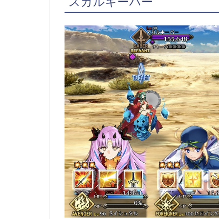
スカルキーパー