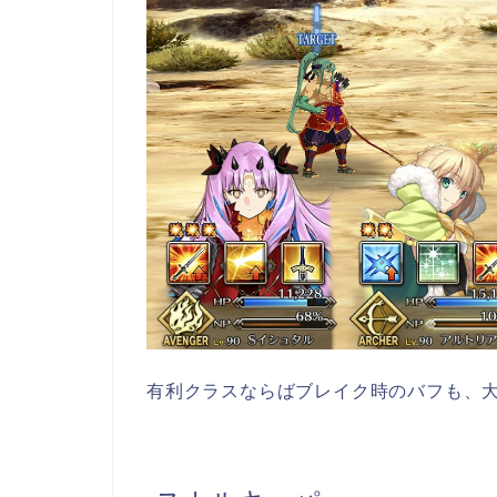
有利クラスならばブレイク時のバフも、