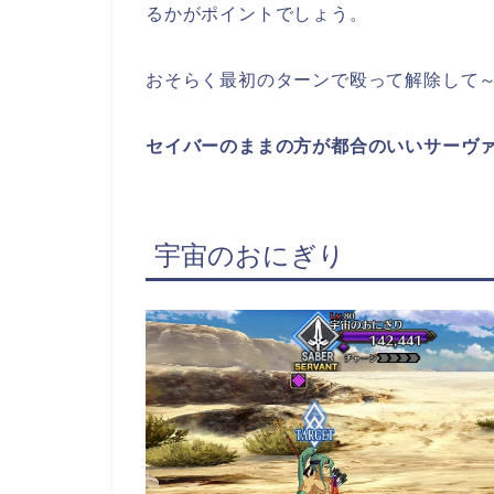
るかがポイントでしょう。
おそらく最初のターンで殴って解除して
セイバーのままの方が都合のいいサーヴ
宇宙のおにぎり