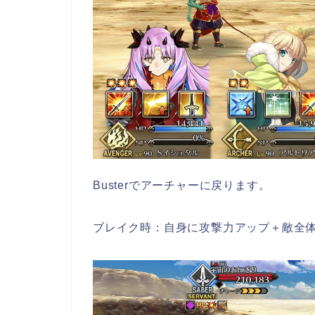
Busterでアーチャーに戻ります。
ブレイク時：自身に攻撃力アップ＋敵全体の