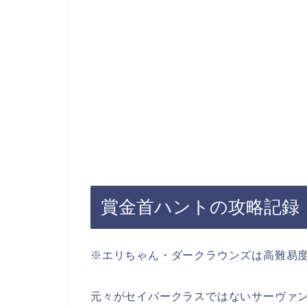
賞金首ハントの攻略記録
※エリちゃん・ダークラウンズは高難易
元々がセイバークラスではないサーヴァ