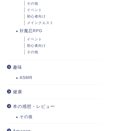
その他
イベント
初心者向け
メインクエスト
対魔忍RPG
イベント
初心者向け
その他
趣味
ASMR
健康
本の感想・レビュー
その後
Amazon