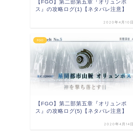
【FGO】第二部第五章『オリュンポ
ス』の攻略ログ(1)【ネタバレ注意】
2020年4月10
FGO
【FGO】第二部第五章『オリュンポ
ス』の攻略ログ(5)【ネタバレ注意】
2020年4月14