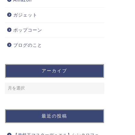
ガジェット
ポップコーン
ブログのこと
アーカイブ
最近の投稿