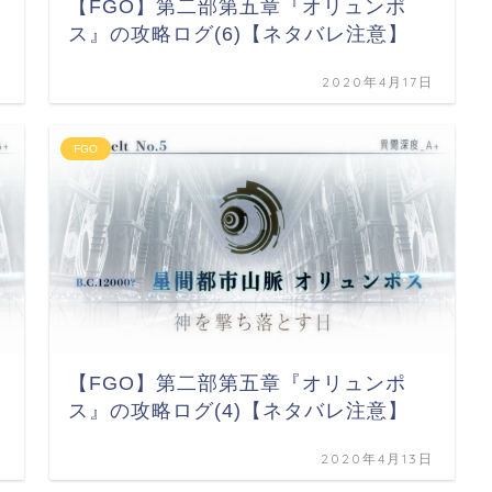
【FGO】第二部第五章『オリュンポ
ス』の攻略ログ(6)【ネタバレ注意】
日
2020年4月17日
FGO
【FGO】第二部第五章『オリュンポ
ス』の攻略ログ(4)【ネタバレ注意】
日
2020年4月13日