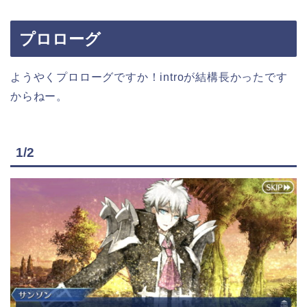
プロローグ
ようやくプロローグですか！introが結構長かったです
からねー。
1/2