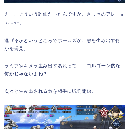
えー、そういう評価だったんですか、さっきのアレ。
ヨ
。
ワカッタヨ
逃げるかというところでホームズが、敵を生み出す何
かを発見。
ラミアやキメラ生み出すあれって……
ゴルゴーン的な
何かじゃないよね？
次々と生み出される敵を相手に戦闘開始。