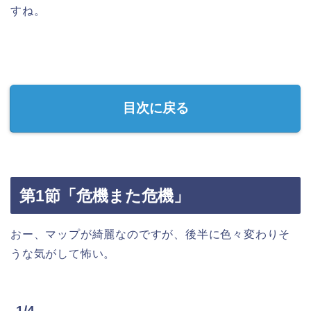
すね。
目次に戻る
第1節「危機また危機」
おー、マップが綺麗なのですが、後半に色々変わりそ
うな気がして怖い。
1/4