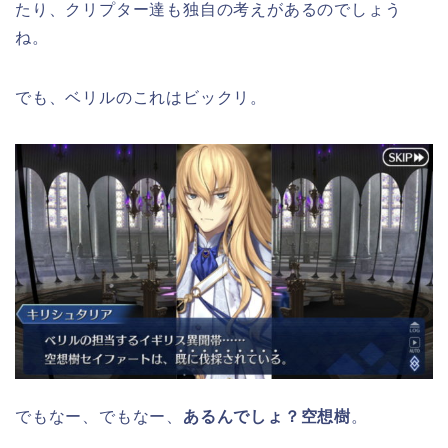
たり、クリプター達も独自の考えがあるのでしょう
ね。
でも、ベリルのこれはビックリ。
でもなー、でもなー、
あるんでしょ？空想樹
。