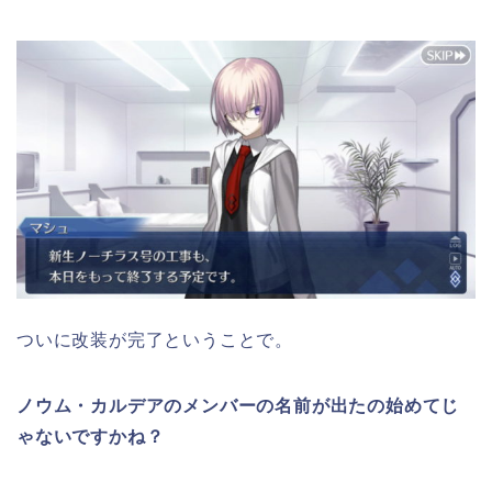
ついに改装が完了ということで。
ノウム・カルデアのメンバーの名前が出たの始めてじ
ゃないですかね？