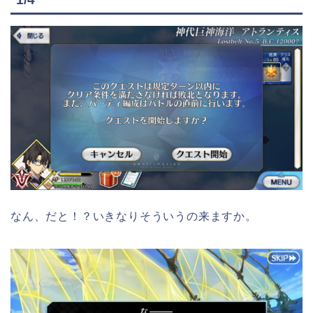
なん、だと！？いきなりそういうの来ますか。