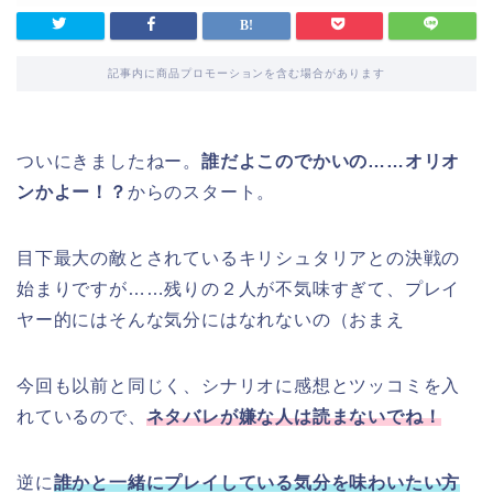
記事内に商品プロモーションを含む場合があります
ついにきましたねー。
誰だよこのでかいの……オリオ
ンかよー！？
からのスタート。
目下最大の敵とされているキリシュタリアとの決戦の
始まりですが……残りの２人が不気味すぎて、プレイ
ヤー的にはそんな気分にはなれないの（おまえ
今回も以前と同じく、シナリオに感想とツッコミを入
れているので、
ネタバレが嫌な人は読まないでね！
逆に
誰かと一緒にプレイしている気分を味わいたい方