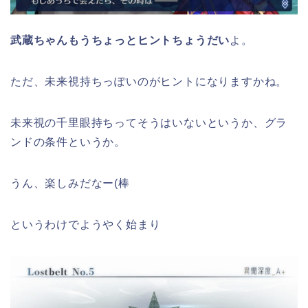
武蔵ちゃんもうちょっとヒントちょうだい
よ。
ただ、未来視持ちっぽいのがヒントになりますかね。
未来視の千里眼持ちってそうはいないというか、グラ
ンドの条件というか。
うん、楽しみだなー(棒
というわけでようやく始まり