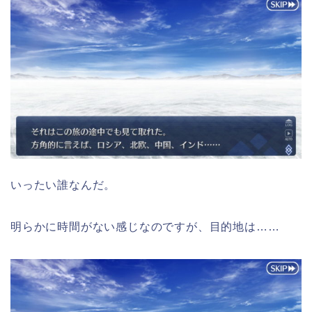
いったい誰なんだ。
明らかに時間がない感じなのですが、目的地は……