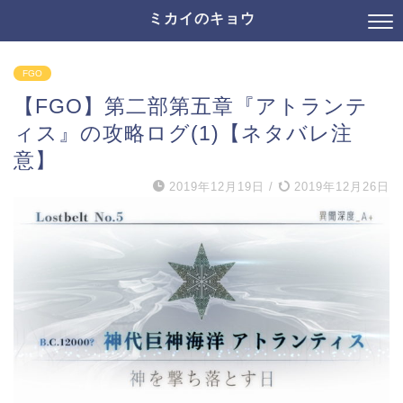
ミカイのキョウ
FGO
【FGO】第二部第五章『アトランテ
ィス』の攻略ログ(1)【ネタバレ注
意】
2019年12月19日
/
2019年12月26日