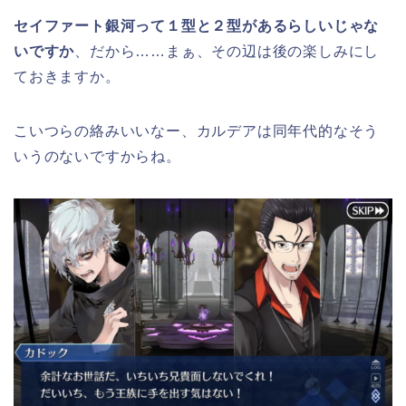
セイファート銀河って１型と２型があるらしいじゃな
いですか
、だから……まぁ、その辺は後の楽しみにし
ておきますか。
こいつらの絡みいいなー、カルデアは同年代的なそう
いうのないですからね。