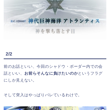
2/2
前のお話といい、今回のシャドウ・ボーダー内での会
話といい、
お前らそんなに負けたいのか
というフラグ
にしか見えない。
そして突入はやっぱりバレているわけで。