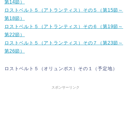
第14節）
ロストベルト５（アトランティス）その５（第15節～
第18節）
ロストベルト５（アトランティス）その６（第19節～
第22節）
ロストベルト５（アトランティス）その７（第23節～
第26節）
ロストベルト５（オリュンポス）その１（予定地）
スポンサーリンク