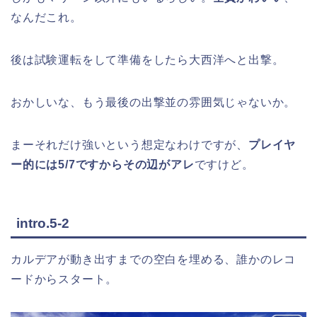
なんだこれ。
後は試験運転をして準備をしたら大西洋へと出撃。
おかしいな、もう最後の出撃並の雰囲気じゃないか。
まーそれだけ強いという想定なわけですが、
プレイヤ
ー的には5/7ですからその辺がアレ
ですけど。
intro.5-2
カルデアが動き出すまでの空白を埋める、誰かのレコ
ードからスタート。