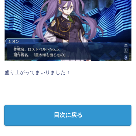
盛り上がってまいりました！
目次に戻る